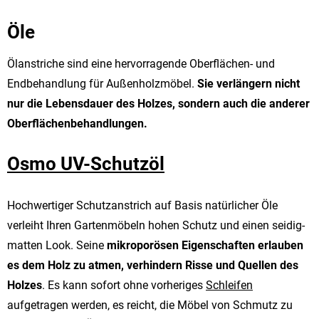
Öle
Ölanstriche sind eine hervorragende Oberflächen- und
Endbehandlung für Außenholzmöbel.
Sie verlängern nicht
nur die Lebensdauer des Holzes, sondern auch die anderer
Oberflächenbehandlungen.
Osmo UV-Schutzöl
Hochwertiger Schutzanstrich auf Basis natürlicher Öle
verleiht Ihren Gartenmöbeln hohen Schutz und einen seidig-
matten Look. Seine
mikroporösen Eigenschaften erlauben
es dem Holz zu atmen, verhindern Risse und Quellen des
Holzes
. Es kann sofort ohne vorheriges
Schleifen
aufgetragen werden, es reicht, die Möbel von Schmutz zu