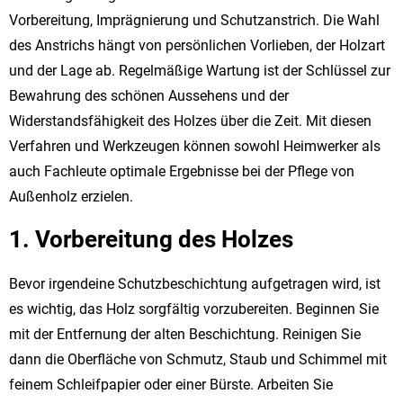
Vorbereitung, Imprägnierung und Schutzanstrich.
Die Wahl
des Anstrichs hängt von persönlichen Vorlieben, der Holzart
und der Lage ab. Regelmäßige Wartung ist der Schlüssel zur
Bewahrung des schönen Aussehens und der
Widerstandsfähigkeit des Holzes über die Zeit. Mit diesen
Verfahren und Werkzeugen können sowohl Heimwerker als
auch Fachleute optimale Ergebnisse bei der Pflege von
Außenholz erzielen.
1. Vorbereitung des Holzes
Bevor irgendeine Schutzbeschichtung aufgetragen wird, ist
es wichtig, das Holz sorgfältig vorzubereiten. Beginnen Sie
mit der Entfernung der alten Beschichtung. Reinigen Sie
dann die Oberfläche von Schmutz, Staub und Schimmel mit
feinem Schleifpapier oder einer Bürste. Arbeiten Sie