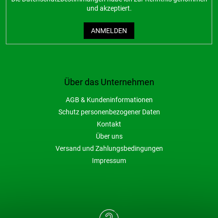
und akzeptiert.
ANMELDEN
Über das Unternehmen
AGB & Kundeninformationen
Schutz personenbezogener Daten
Kontakt
Über uns
Versand und Zahlungsbedingungen
Impressum