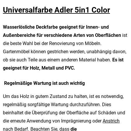
Universalfarbe Adler 5in1 Color
Wasserlösliche Deckfarbe geeignet für Innen- und
Außenbereiche für verschiedene Arten von Oberflächen
ist
die beste Wahl bei der Renovierung von Möbeln.
Gartenmöbel können gestrichen werden, unabhängig davon,
ob sie auch Teile aus einem anderen Material haben.
Es ist
geeignet für Holz, Metall und PVC.
Regelmäßige Wartung ist auch wichtig
Um das Holz in gutem Zustand zu halten, ist es notwendig,
regelmäßig sorgfältige Wartung durchzuführen. Dies
beinhaltet die Überprüfung der Oberfläche auf Schäden und
die erneute Anwendung von Imprägnierung oder
Anstrich
nach Bedarf. Beachten Sie, dass
die