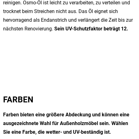
reinigen. Osmo-Öl ist leicht zu verarbeiten, zu verteilen und
trocknet beim Streichen nicht aus. Das Öl eignet sich
hervorragend als Endanstrich und verlängert die Zeit bis zur
nächsten Renovierung.
Sein UV-Schutzfaktor beträgt 12.
FARBEN
Farben bieten eine größere Abdeckung und können eine
ausgezeichnete Wahl für Außenholzmöbel sein. Wählen
Sie eine Farbe, die wetter- und UV-beständig ist.