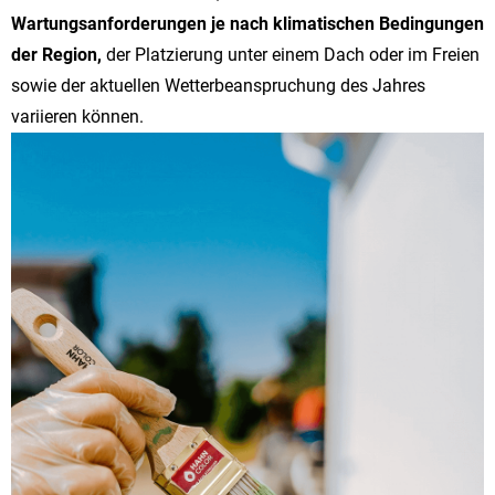
Wartungsanforderungen je nach klimatischen Bedingungen
der Region,
der Platzierung unter einem Dach oder im Freien
sowie der aktuellen Wetterbeanspruchung des Jahres
variieren können.