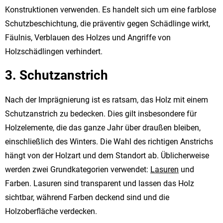
Konstruktionen verwenden. Es handelt sich um eine farblose
Schutzbeschichtung, die präventiv gegen Schädlinge wirkt,
Fäulnis, Verblauen des Holzes und Angriffe von
Holzschädlingen verhindert.
3. Schutzanstrich
Nach der Imprägnierung ist es ratsam, das Holz mit einem
Schutzanstrich zu bedecken. Dies gilt insbesondere für
Holzelemente, die das ganze Jahr über draußen bleiben,
einschließlich des Winters. Die Wahl des richtigen Anstrichs
hängt von der Holzart und dem Standort ab. Üblicherweise
werden zwei Grundkategorien verwendet:
Lasuren
und
Farben. Lasuren sind transparent und lassen das Holz
sichtbar, während Farben deckend sind und die
Holzoberfläche verdecken.