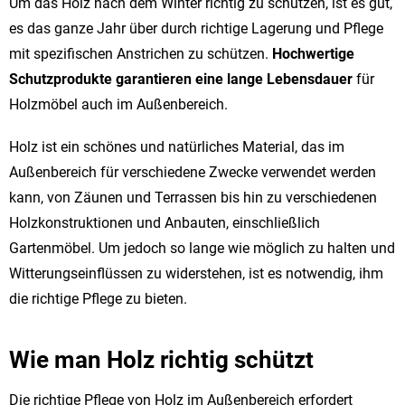
Um das Holz nach dem Winter richtig zu schützen, ist es gut,
es das ganze Jahr über durch richtige Lagerung und Pflege
mit spezifischen Anstrichen zu schützen.
Hochwertige
Schutzprodukte garantieren eine lange Lebensdauer
für
Holzmöbel auch im Außenbereich.
Holz ist ein schönes und natürliches Material, das im
Außenbereich für verschiedene Zwecke verwendet werden
kann, von Zäunen und Terrassen bis hin zu verschiedenen
Holzkonstruktionen und Anbauten, einschließlich
Gartenmöbel. Um jedoch so lange wie möglich zu halten und
Witterungseinflüssen zu widerstehen, ist es notwendig, ihm
die richtige Pflege zu bieten.
Wie man Holz richtig schützt
Die richtige Pflege von Holz im Außenbereich erfordert