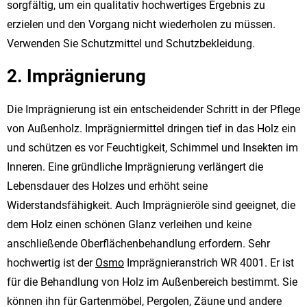
sorgfältig, um ein qualitativ hochwertiges Ergebnis zu
erzielen und den Vorgang nicht wiederholen zu müssen.
Verwenden Sie Schutzmittel und Schutzbekleidung.
2. Imprägnierung
Die Imprägnierung ist ein entscheidender Schritt in der Pflege
von Außenholz. Imprägniermittel dringen tief in das Holz ein
und schützen es vor Feuchtigkeit, Schimmel und Insekten im
Inneren. Eine gründliche Imprägnierung verlängert die
Lebensdauer des Holzes und erhöht seine
Widerstandsfähigkeit. Auch Imprägnieröle sind geeignet, die
dem Holz einen schönen Glanz verleihen und keine
anschließende Oberflächenbehandlung erfordern. Sehr
hochwertig ist der
Osmo
Imprägnieranstrich WR 4001. Er ist
für die Behandlung von Holz im Außenbereich bestimmt. Sie
können ihn für Gartenmöbel, Pergolen, Zäune und andere