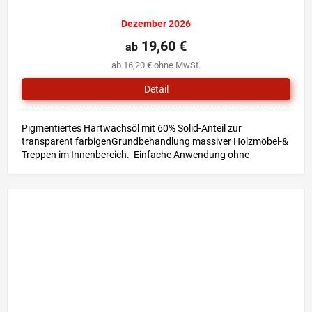
Dezember 2026
19,60 €
ab
ab 16,20 € ohne MwSt.
Detail
Pigmentiertes Hartwachsöl mit 60% Solid-Anteil zur
transparent farbigenGrundbehandlung massiver Holzmöbel-&
Treppen im Innenbereich. Einfache Anwendung ohne
Grundierung &...