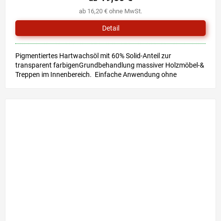
ab 16,20 € ohne MwSt.
Detail
Pigmentiertes Hartwachsöl mit 60% Solid-Anteil zur
transparent farbigenGrundbehandlung massiver Holzmöbel-&
Treppen im Innenbereich. Einfache Anwendung ohne
Grundierung &...