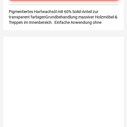
Pigmentiertes Hartwachsöl mit 60% Solid-Anteil zur
transparent farbigenGrundbehandlung massiver Holzmöbel-&
Treppen im Innenbereich. Einfache Anwendung ohne
Grundierung &...