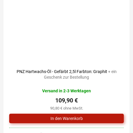
PNZ Hartwachs-Öl - Gefärbt 2,5l Farbton: Graphit
+ ein
Geschenk zur Bestellung
Versand in 2-3 Werktagen
109,90 €
90,80 € ohne MwSt.