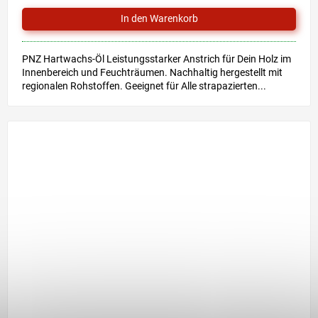
PNZ Hartwachs-Öl Leistungsstarker Anstrich für Dein Holz im
Innenbereich und Feuchträumen. Nachhaltig hergestellt mit
regionalen Rohstoffen. Geeignet für Alle strapazierten...