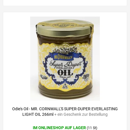
Odie's Oil - MR. CORNWALL'S SUPER-DUPER EVERLASTING
LIGHT OIL 266ml
+ ein Geschenk zur Bestellung
IM ONLINESHOP AUF LAGER
(11 St)