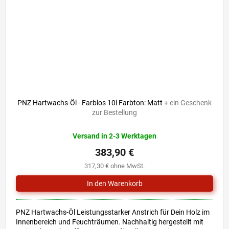
PNZ Hartwachs-Öl - Farblos 10l Farbton: Matt
+ ein Geschenk
zur Bestellung
Versand in 2-3 Werktagen
383,90 €
317,30 € ohne MwSt.
PNZ Hartwachs-Öl Leistungsstarker Anstrich für Dein Holz im
Innenbereich und Feuchträumen. Nachhaltig hergestellt mit