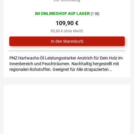
IM ONLINESHOP AUF LAGER
(1 St)
109,90 €
90,80 € ohne MwSt.
PNZ Hartwachs-Öl Leistungsstarker Anstrich für Dein Holz im
Innenbereich und Feuchträumen. Nachhaltig hergestellt mit
regionalen Rohstoffen. Geeignet für Alle strapazierten...