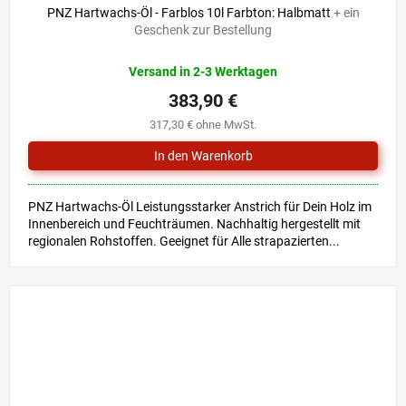
PNZ Hartwachs-Öl - Farblos 10l Farbton: Halbmatt
+ ein
Geschenk zur Bestellung
Versand in 2-3 Werktagen
383,90 €
317,30 € ohne MwSt.
PNZ Hartwachs-Öl Leistungsstarker Anstrich für Dein Holz im
Innenbereich und Feuchträumen. Nachhaltig hergestellt mit
regionalen Rohstoffen. Geeignet für Alle strapazierten...