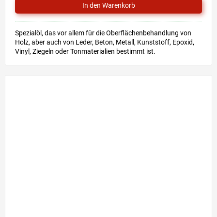
Spezialöl, das vor allem für die Oberflächenbehandlung von
Holz, aber auch von Leder, Beton, Metall, Kunststoff, Epoxid,
Vinyl, Ziegeln oder Tonmaterialien bestimmt ist.