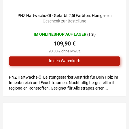
PNZ Hartwachs-Öl - Gefärbt 2,5l Farbton: Honig
+ ein
Geschenk zur Bestellung
IM ONLINESHOP AUF LAGER
(1 St)
109,90 €
90,80 € ohne MwSt.
PNZ Hartwachs-Öl Leistungsstarker Anstrich für Dein Holz im
Innenbereich und Feuchträumen. Nachhaltig hergestellt mit
regionalen Rohstoffen. Geeignet für Alle strapazierten...