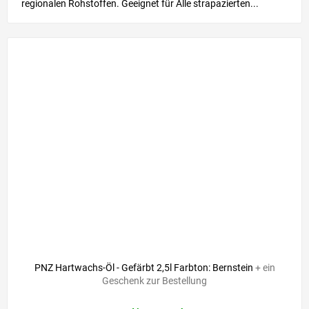
regionalen Rohstoffen. Geeignet für Alle strapazierten...
PNZ Hartwachs-Öl - Gefärbt 2,5l Farbton: Bernstein
+ ein
Geschenk zur Bestellung