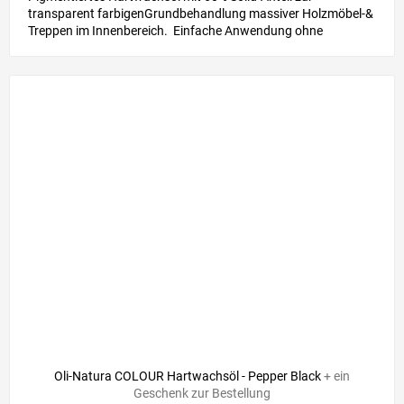
transparent farbigenGrundbehandlung massiver Holzmöbel-&
Treppen im Innenbereich. Einfache Anwendung ohne
Grundierung &...
Oli-Natura COLOUR Hartwachsöl - Pepper Black
+ ein
Geschenk zur Bestellung