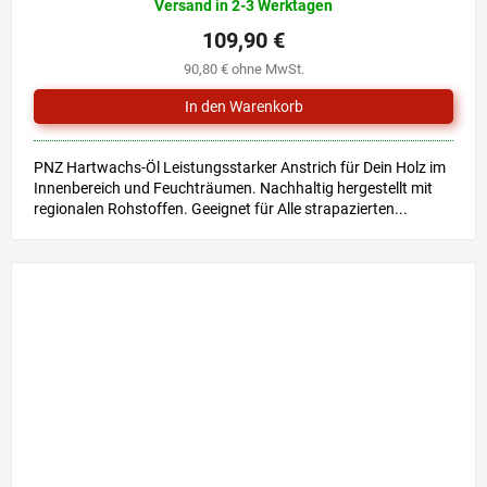
Versand in 2-3 Werktagen
109,90 €
90,80 € ohne MwSt.
PNZ Hartwachs-Öl Leistungsstarker Anstrich für Dein Holz im
Innenbereich und Feuchträumen. Nachhaltig hergestellt mit
regionalen Rohstoffen. Geeignet für Alle strapazierten...