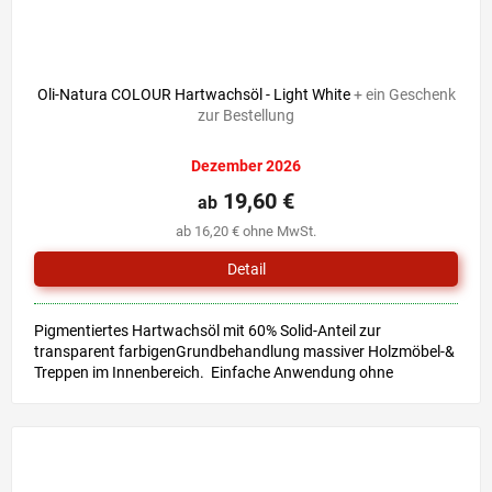
Oli-Natura COLOUR Hartwachsöl - Light White
+ ein Geschenk
zur Bestellung
Dezember 2026
19,60 €
ab
ab 16,20 € ohne MwSt.
Detail
Pigmentiertes Hartwachsöl mit 60% Solid-Anteil zur
transparent farbigenGrundbehandlung massiver Holzmöbel-&
Treppen im Innenbereich. Einfache Anwendung ohne
Grundierung &...