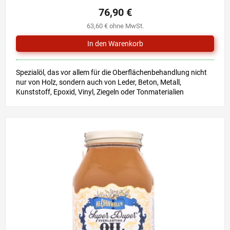
76,90 €
63,60 € ohne MwSt.
Spezialöl, das vor allem für die Oberflächenbehandlung nicht
nur von Holz, sondern auch von Leder, Beton, Metall,
Kunststoff, Epoxid, Vinyl, Ziegeln oder Tonmaterialien
bestimmt...