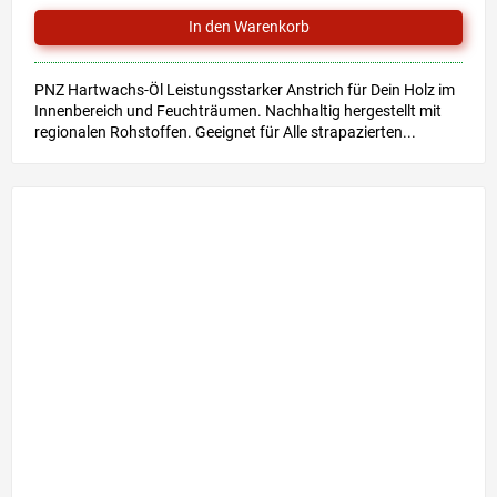
PNZ Hartwachs-Öl Leistungsstarker Anstrich für Dein Holz im
Innenbereich und Feuchträumen. Nachhaltig hergestellt mit
regionalen Rohstoffen. Geeignet für Alle strapazierten...