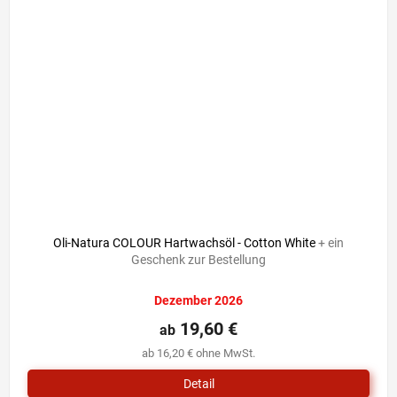
Oli-Natura COLOUR Hartwachsöl - Cotton White
+ ein
Geschenk zur Bestellung
Dezember 2026
19,60 €
ab
ab 16,20 € ohne MwSt.
Detail