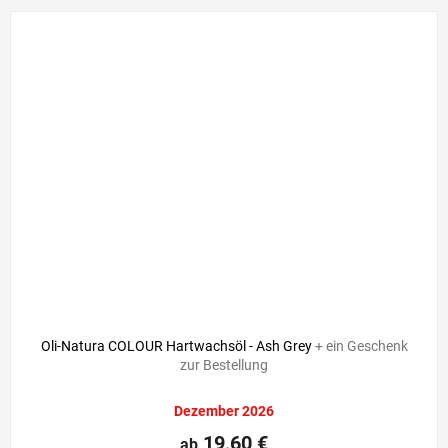
Oli-Natura COLOUR Hartwachsöl - Ash Grey
+ ein Geschenk
zur Bestellung
Dezember 2026
19,60 €
ab