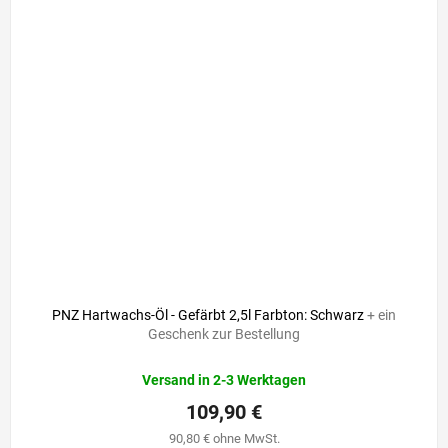
PNZ Hartwachs-Öl - Gefärbt 2,5l Farbton: Schwarz
+ ein
Geschenk zur Bestellung
Versand in 2-3 Werktagen
109,90 €
90,80 € ohne MwSt.