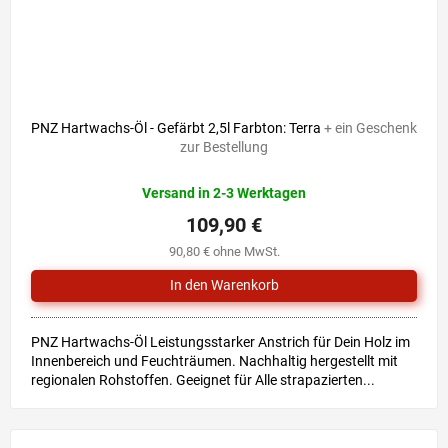
PNZ Hartwachs-Öl - Gefärbt 2,5l Farbton: Terra
+ ein Geschenk
zur Bestellung
Versand in 2-3 Werktagen
109,90 €
90,80 € ohne MwSt.
PNZ Hartwachs-Öl Leistungsstarker Anstrich für Dein Holz im
Innenbereich und Feuchträumen. Nachhaltig hergestellt mit
regionalen Rohstoffen. Geeignet für Alle strapazierten...