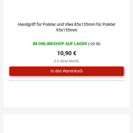
Handgriff für Polster und Vlies 85x135mm für Polster
95x155mm
IM ONLINESHOP AUF LAGER
(>20 St)
10,90 €
9 € ohne MwSt.