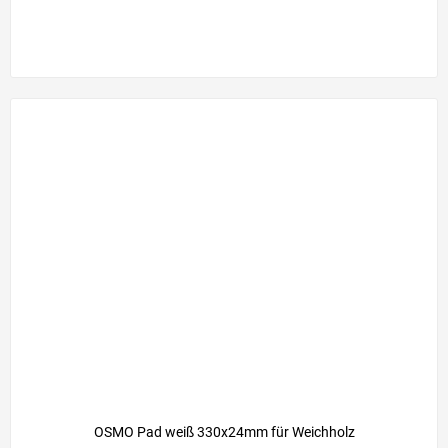
OSMO Pad weiß 330x24mm für Weichholz