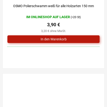
OSMO Polierschwamm weiß für alle Holzarten 150 mm
IM ONLINESHOP AUF LAGER
(>20 St)
3,90 €
3,20 € ohne MwSt.