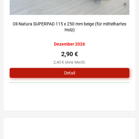
Oli Natura SUPERPAD 115 x 250 mm beige (für mittelhartes
Holz)
Dezember 2026
2,90 €
2,40 € ohne MwSt.
Detail