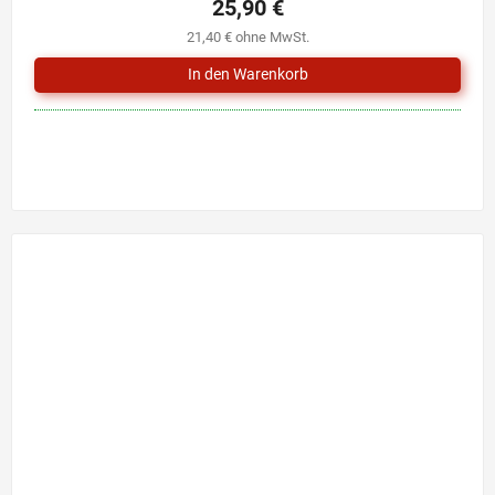
25,90 €
21,40 € ohne MwSt.