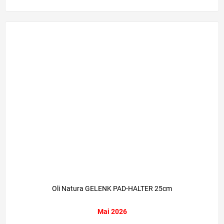
Oli Natura GELENK PAD-HALTER 25cm
Mai 2026