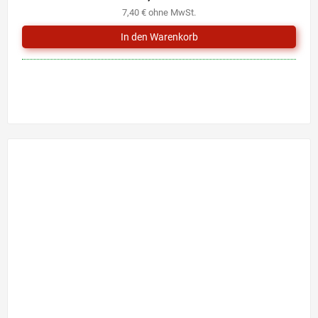
7,40 € ohne MwSt.