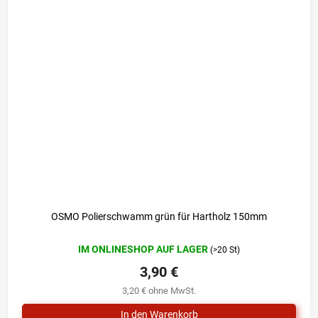
OSMO Polierschwamm grün für Hartholz 150mm
IM ONLINESHOP AUF LAGER
(>20 St)
3,90 €
3,20 € ohne MwSt.