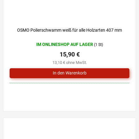
OSMO Polierschwamm weiß für alle Holzarten 407 mm
IM ONLINESHOP AUF LAGER
(1 St)
15,90 €
13,10 € ohne MwSt.