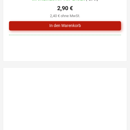
2,90 €
2,40 € ohne MwSt.