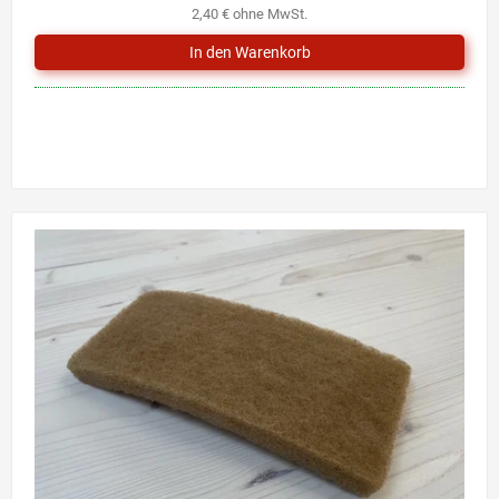
2,40 € ohne MwSt.