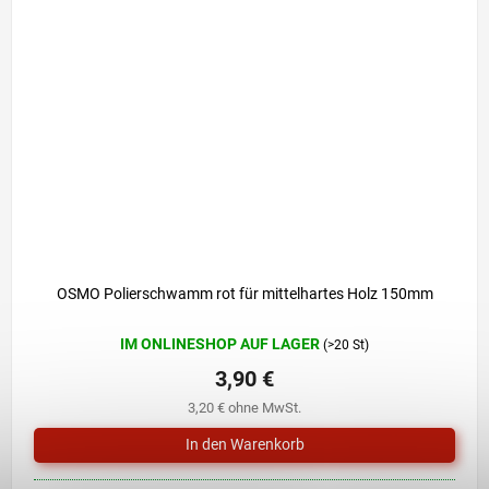
OSMO Polierschwamm rot für mittelhartes Holz 150mm
IM ONLINESHOP AUF LAGER
(>20 St)
3,90 €
3,20 € ohne MwSt.