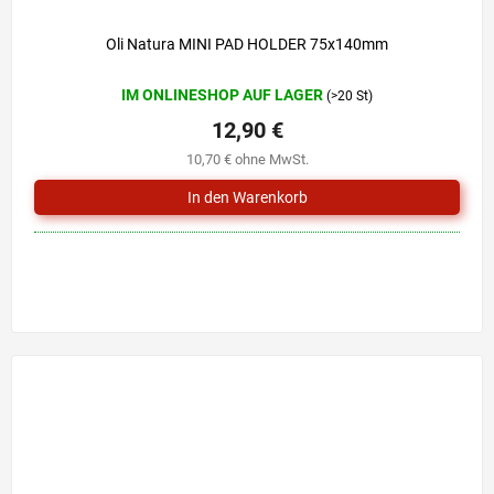
Oli Natura MINI PAD HOLDER 75x140mm
IM ONLINESHOP AUF LAGER
(>20 St)
12,90 €
10,70 € ohne MwSt.