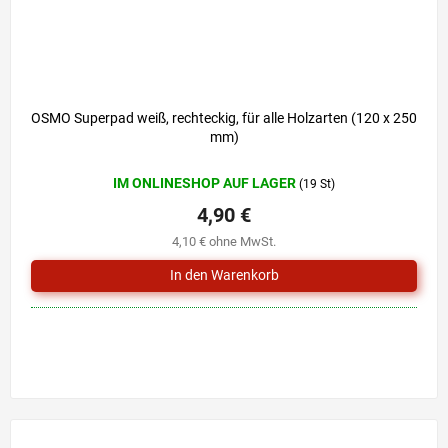
OSMO Superpad weiß, rechteckig, für alle Holzarten (120 x 250
mm)
IM ONLINESHOP AUF LAGER
(19 St)
4,90 €
4,10 € ohne MwSt.