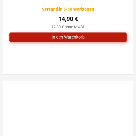
Versand in 5-10 Werktagen
14,90 €
12,30 € ohne MwSt.