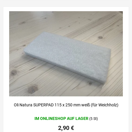
Oli Natura SUPERPAD 115 x 250 mm weiß (für Weichholz)
IM ONLINESHOP AUF LAGER
(5 St)
2,90 €