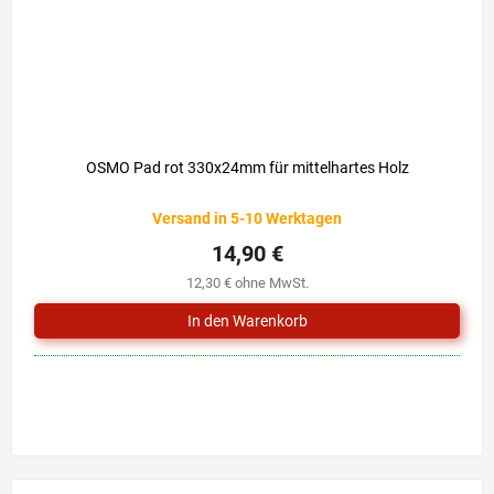
OSMO Pad rot 330x24mm für mittelhartes Holz
Versand in 5-10 Werktagen
14,90 €
12,30 € ohne MwSt.