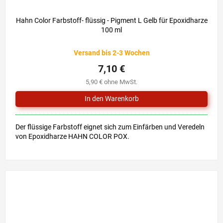
Hahn Color Farbstoff- flüssig - Pigment L Gelb für Epoxidharze
100 ml
Versand bis 2-3 Wochen
7,10 €
5,90 € ohne MwSt.
Der flüssige Farbstoff eignet sich zum Einfärben und Veredeln
von Epoxidharze HAHN COLOR POX.