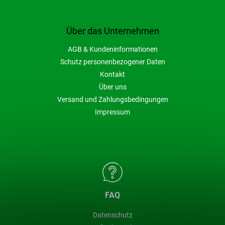
Über das Unternehmen
AGB & Kundeninformationen
Schutz personenbezogener Daten
Kontakt
Über uns
Versand und Zahlungsbedingungen
Impressum
FAQ
Datenschutz