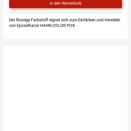
Der flüssige Farbstoff eignet sich zum Einfärben und Veredeln
von Epoxidharze HAHN COLOR POX.