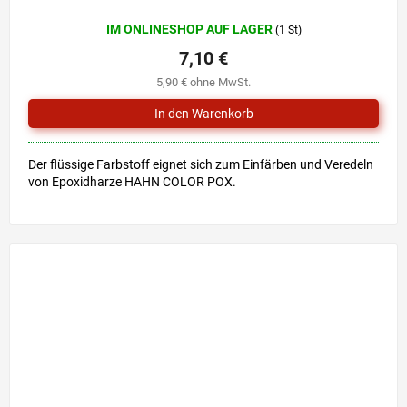
IM ONLINESHOP AUF LAGER
(1 St)
7,10 €
5,90 € ohne MwSt.
Der flüssige Farbstoff eignet sich zum Einfärben und Veredeln
von Epoxidharze HAHN COLOR POX.