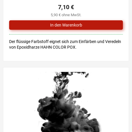
7,10 €
5,90 € ohne MwSt.
Der flüssige Farbstoff eignet sich zum Einfärben und Veredeln
von Epoxidharze HAHN COLOR POX.