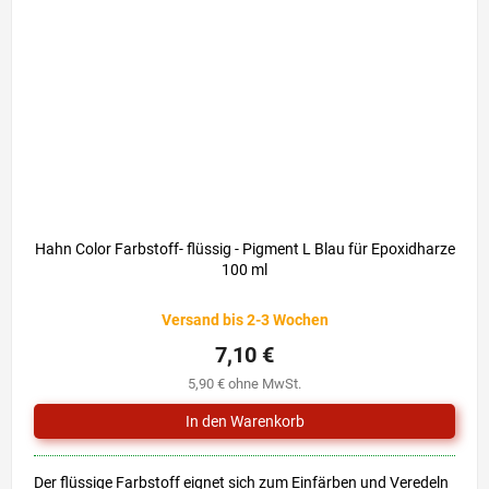
Hahn Color Farbstoff- flüssig - Pigment L Blau für Epoxidharze
100 ml
Versand bis 2-3 Wochen
7,10 €
5,90 € ohne MwSt.
Der flüssige Farbstoff eignet sich zum Einfärben und Veredeln