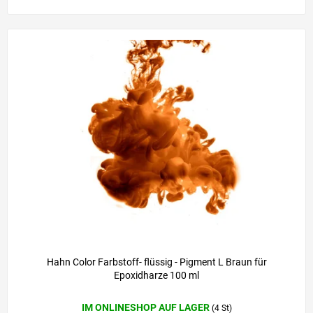
Hahn Color Farbstoff- flüssig - Pigment L Braun für
Epoxidharze 100 ml
IM ONLINESHOP AUF LAGER
(4 St)