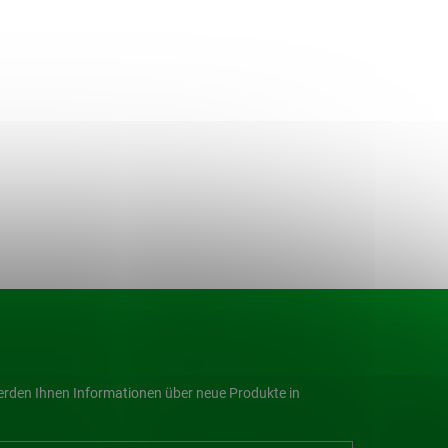
werden Ihnen Informationen über neue Produkte in