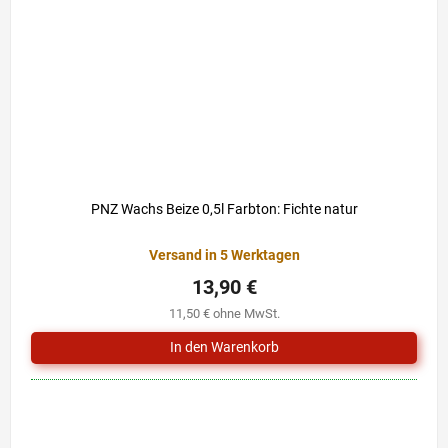
PNZ Wachs Beize 0,5l Farbton: Fichte natur
Versand in 5 Werktagen
13,90 €
11,50 € ohne MwSt.