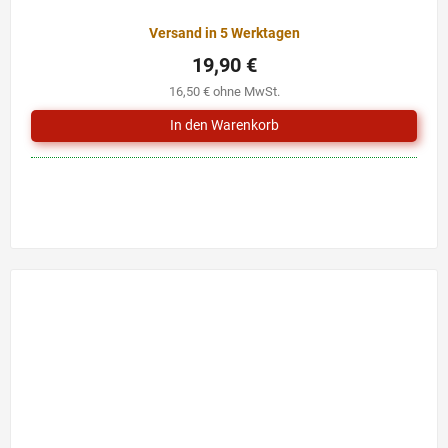
Versand in 5 Werktagen
19,90 €
16,50 € ohne MwSt.