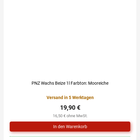
PNZ Wachs Beize 1l Farbton: Mooreiche
Versand in 5 Werktagen
19,90 €
16,50 € ohne MwSt.