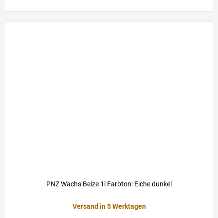
PNZ Wachs Beize 1l Farbton: Eiche dunkel
Versand in 5 Werktagen