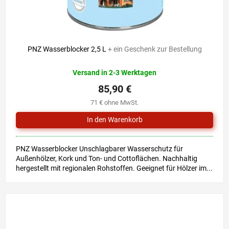
PNZ Wasserblocker 2,5 L
+ ein Geschenk zur Bestellung
Versand in 2-3 Werktagen
85,90 €
71 € ohne MwSt.
PNZ Wasserblocker Unschlagbarer Wasserschutz für
Außenhölzer, Kork und Ton- und Cottoflächen. Nachhaltig
hergestellt mit regionalen Rohstoffen. Geeignet für Hölzer im...