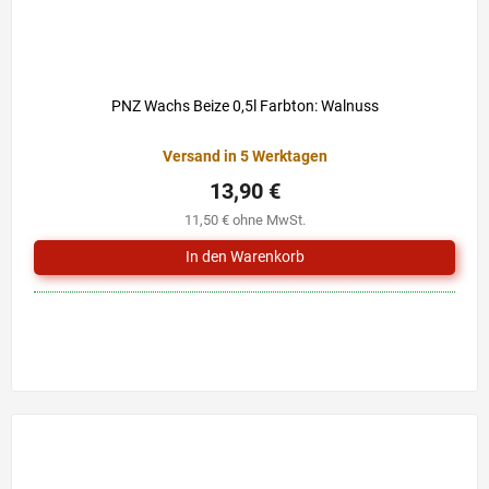
PNZ Wachs Beize 0,5l Farbton: Walnuss
Versand in 5 Werktagen
13,90 €
11,50 € ohne MwSt.