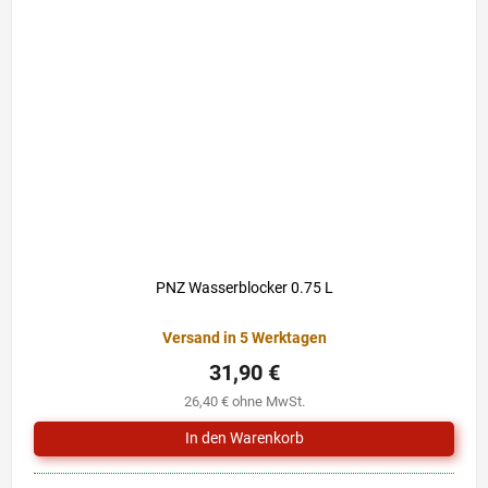
PNZ Wasserblocker 0.75 L
Versand in 5 Werktagen
31,90 €
26,40 € ohne MwSt.