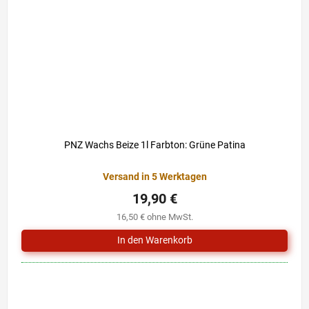
PNZ Wachs Beize 1l Farbton: Grüne Patina
Versand in 5 Werktagen
19,90 €
16,50 € ohne MwSt.