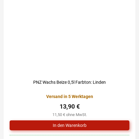
PNZ Wachs Beize 0,5l Farbton: Linden
Versand in 5 Werktagen
13,90 €
11,50 € ohne MwSt.