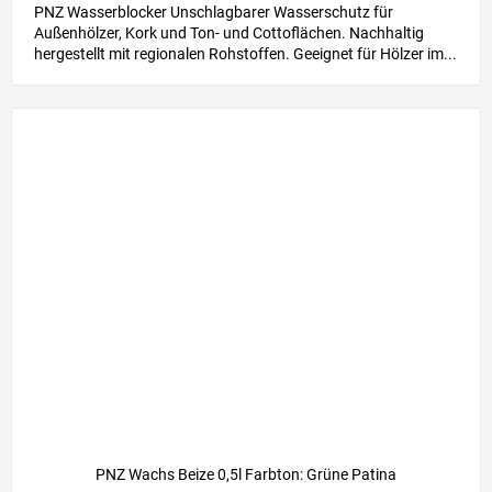
PNZ Wasserblocker Unschlagbarer Wasserschutz für
Außenhölzer, Kork und Ton- und Cottoflächen. Nachhaltig
hergestellt mit regionalen Rohstoffen. Geeignet für Hölzer im...
PNZ Wachs Beize 0,5l Farbton: Grüne Patina