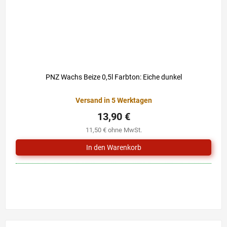
PNZ Wachs Beize 0,5l Farbton: Eiche dunkel
Versand in 5 Werktagen
13,90 €
11,50 € ohne MwSt.