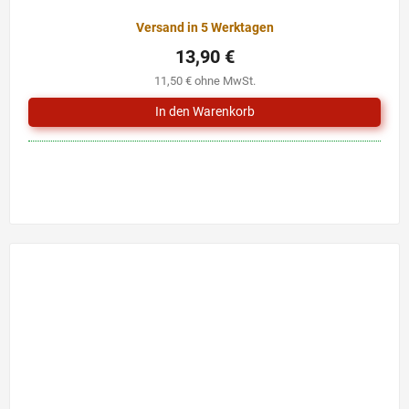
Versand in 5 Werktagen
13,90 €
11,50 € ohne MwSt.