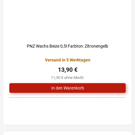
PNZ Wachs Beize 0,5l Farbton: Zitronengelb
Versand in 5 Werktagen
13,90 €
11,50 € ohne MwSt.