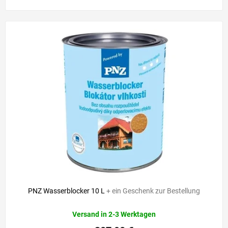
PNZ Wasserblocker 10 L
+ ein Geschenk zur Bestellung
Versand in 2-3 Werktagen