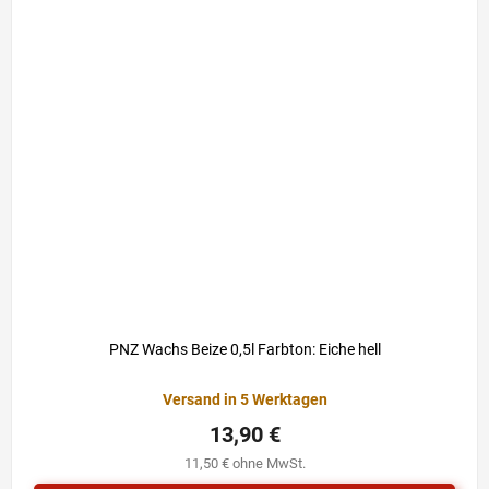
PNZ Wachs Beize 0,5l Farbton: Eiche hell
Versand in 5 Werktagen
13,90 €
11,50 € ohne MwSt.