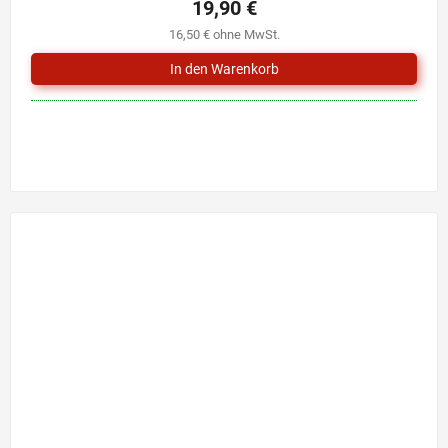
19,90 €
16,50 € ohne MwSt.