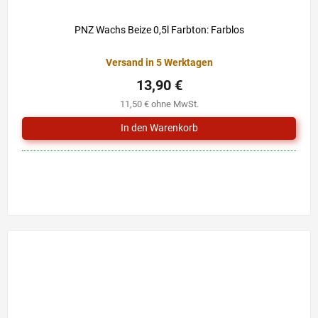
PNZ Wachs Beize 0,5l Farbton: Farblos
Versand in 5 Werktagen
13,90 €
11,50 € ohne MwSt.