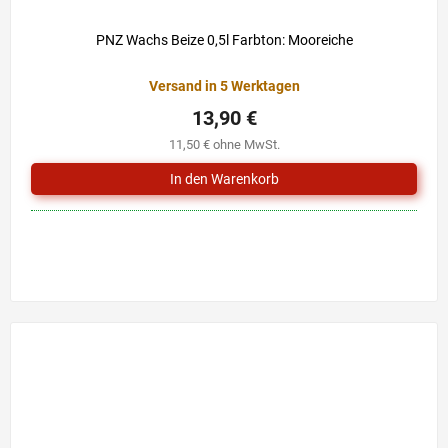
PNZ Wachs Beize 0,5l Farbton: Mooreiche
Versand in 5 Werktagen
13,90 €
11,50 € ohne MwSt.