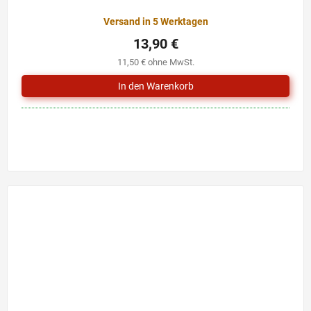
Versand in 5 Werktagen
13,90 €
11,50 € ohne MwSt.