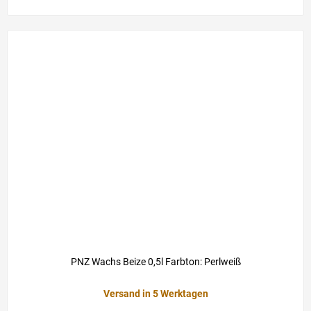
PNZ Wachs Beize 0,5l Farbton: Perlweiß
Versand in 5 Werktagen