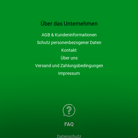
Über das Unternehmen
AGB & Kundeninformationen
Schutz personenbezogener Daten
Kontakt
Über uns
Versand und Zahlungsbedingungen
Impressum
FAQ
Datenschutz