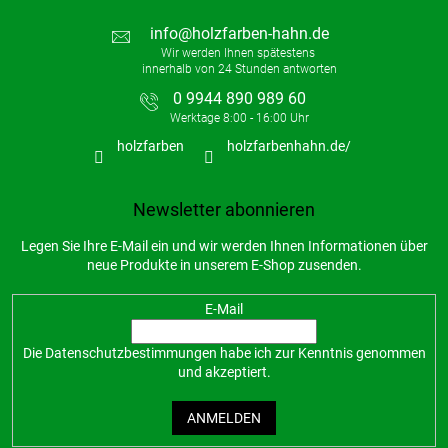
info
@
holzfarben-hahn.de
0 9944 890 989 60
holzfarben
holzfarbenhahn.de/
Newsletter abonnieren
Legen Sie Ihre E-Mail ein und wir werden Ihnen Informationen über
neue Produkte in unserem E-Shop zusenden.
E-Mail
Die
Datenschutzbestimmungen
habe ich zur Kenntnis genommen
und akzeptiert.
ANMELDEN