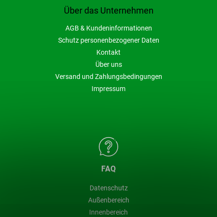
Über das Unternehmen
AGB & Kundeninformationen
Schutz personenbezogener Daten
Kontakt
Über uns
Versand und Zahlungsbedingungen
Impressum
FAQ
Datenschutz
Außenbereich
Innenbereich