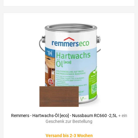
Remmers - Hartwachs-Öl [eco] - Nussbaum RC660 -2,5L
+ ein
Geschenk zur Bestellung
Versand bis 2-3 Wochen