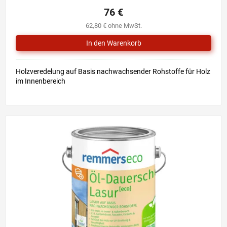
76 €
62,80 € ohne MwSt.
Holzveredelung auf Basis nachwachsender Rohstoffe für Holz
im Innenbereich