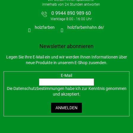
0 9944 890 989 60
holzfarben
holzfarbenhahn.de/
Newsletter abonnieren
Legen Sie Ihre E-Mail ein und wir werden Ihnen Informationen über
neue Produkte in unserem E-Shop zusenden.
E-Mail
Die
Datenschutzbestimmungen
habe ich zur Kenntnis genommen
und akzeptiert.
ANMELDEN