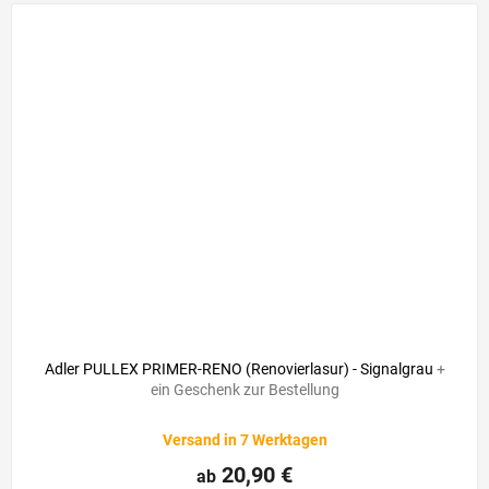
Adler PULLEX PRIMER-RENO (Renovierlasur) - Signalgrau
+
ein Geschenk zur Bestellung
Versand in 7 Werktagen
20,90 €
ab