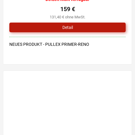
159 €
131,40 € ohne MwSt.
Detail
NEUES PRODUKT - PULLEX PRIMER-RENO