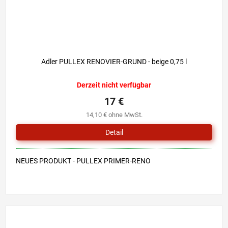
Adler PULLEX RENOVIER-GRUND - beige 0,75 l
Derzeit nicht verfügbar
17 €
14,10 € ohne MwSt.
Detail
NEUES PRODUKT - PULLEX PRIMER-RENO