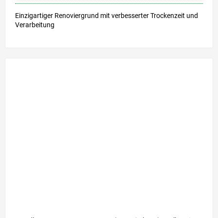
Einzigartiger Renoviergrund mit verbesserter Trockenzeit und
Verarbeitung