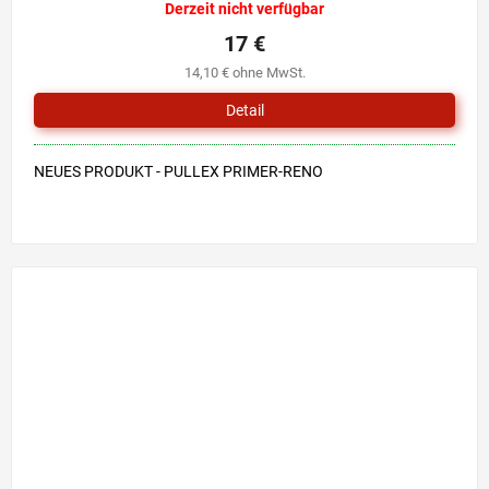
Derzeit nicht verfügbar
17 €
14,10 € ohne MwSt.
Detail
NEUES PRODUKT - PULLEX PRIMER-RENO