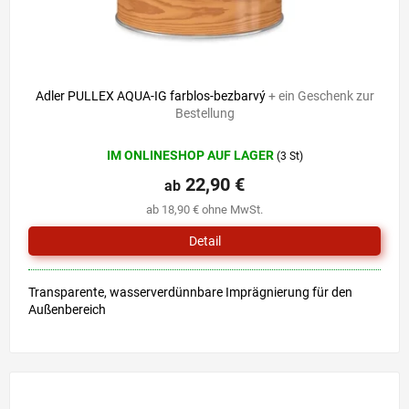
Adler PULLEX AQUA-IG farblos-bezbarvý
+ ein Geschenk zur
Bestellung
IM ONLINESHOP AUF LAGER
(3 St)
22,90 €
ab
ab 18,90 € ohne MwSt.
Detail
Transparente, wasserverdünnbare Imprägnierung für den
Außenbereich