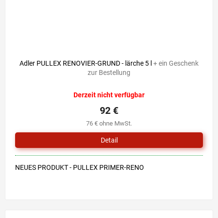
Adler PULLEX RENOVIER-GRUND - lärche 5 l
+ ein Geschenk
zur Bestellung
Derzeit nicht verfügbar
92 €
76 € ohne MwSt.
Detail
NEUES PRODUKT - PULLEX PRIMER-RENO