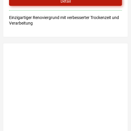
Detail
Einzigartiger Renoviergrund mit verbesserter Trockenzeit und
Verarbeitung