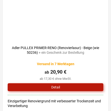
Adler PULLEX PRIMER-RENO (Renovierlasur) - Beige (wie
50236)
+ ein Geschenk zur Bestellung
Versand in 7 Werktagen
20,90 €
ab
ab 17,30 € ohne MwSt.
Detail
Einzigartiger Renoviergrund mit verbesserter Trockenzeit und
Verarbeitung