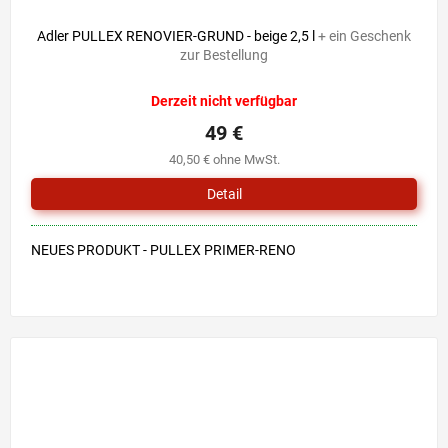
Adler PULLEX RENOVIER-GRUND - beige 2,5 l
+ ein Geschenk
zur Bestellung
Derzeit nicht verfügbar
49 €
40,50 € ohne MwSt.
Detail
NEUES PRODUKT - PULLEX PRIMER-RENO