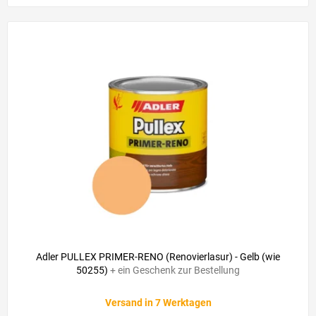
Adler PULLEX PRIMER-RENO (Renovierlasur) - Gelb (wie
50255)
+ ein Geschenk zur Bestellung
Versand in 7 Werktagen