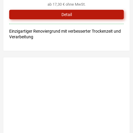
ab 17,30 € ohne MwSt.
Detail
Einzigartiger Renoviergrund mit verbesserter Trockenzeit und
Verarbeitung