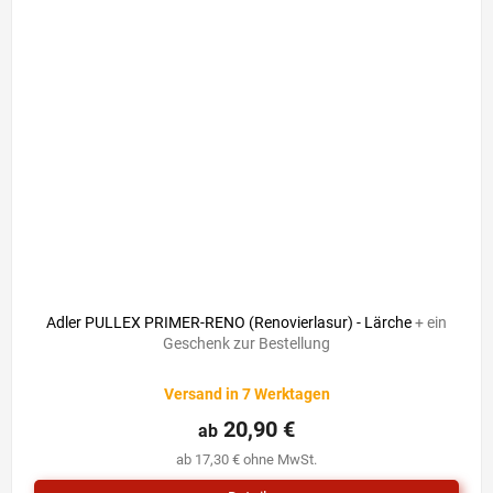
Adler PULLEX PRIMER-RENO (Renovierlasur) - Lärche
+ ein
Geschenk zur Bestellung
Versand in 7 Werktagen
20,90 €
ab
ab 17,30 € ohne MwSt.