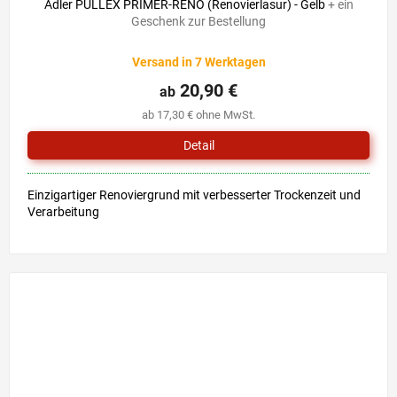
Adler PULLEX PRIMER-RENO (Renovierlasur) - Gelb
+ ein
Geschenk zur Bestellung
Versand in 7 Werktagen
20,90 €
ab
ab 17,30 € ohne MwSt.
Detail
Einzigartiger Renoviergrund mit verbesserter Trockenzeit und
Verarbeitung