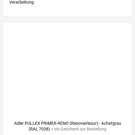
Verarbeitung
Adler PULLEX PRIMER-RENO (Renovierlasur) - Achatgrau
(RAL 7038)
+ ein Geschenk zur Bestellung