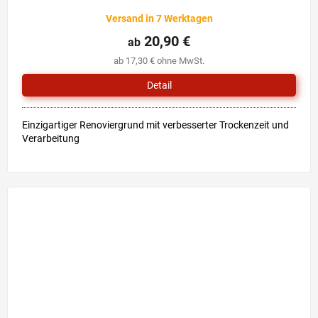
Versand in 7 Werktagen
20,90 €
ab
ab 17,30 € ohne MwSt.
Detail
Einzigartiger Renoviergrund mit verbesserter Trockenzeit und
Verarbeitung