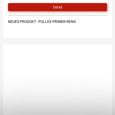
Detail
NEUES PRODUKT - PULLEX PRIMER-RENO