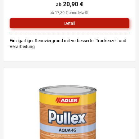
20,90 €
ab
ab 17,30 € ohne MwSt.
Detail
Einzigartiger Renoviergrund mit verbesserter Trockenzeit und
Verarbeitung