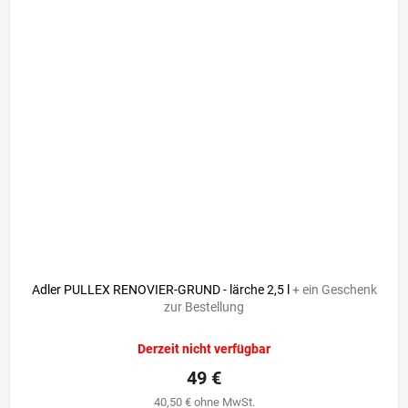
Adler PULLEX RENOVIER-GRUND - lärche 2,5 l
+ ein Geschenk
zur Bestellung
Derzeit nicht verfügbar
49 €
40,50 € ohne MwSt.