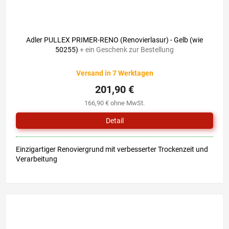
Adler PULLEX PRIMER-RENO (Renovierlasur) - Gelb (wie
50255)
+ ein Geschenk zur Bestellung
Versand in 7 Werktagen
201,90 €
166,90 € ohne MwSt.
Detail
Einzigartiger Renoviergrund mit verbesserter Trockenzeit und
Verarbeitung