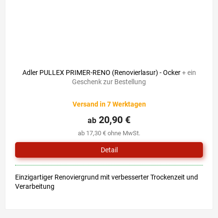
Adler PULLEX PRIMER-RENO (Renovierlasur) - Ocker
+ ein
Geschenk zur Bestellung
Versand in 7 Werktagen
20,90 €
ab
ab 17,30 € ohne MwSt.
Detail
Einzigartiger Renoviergrund mit verbesserter Trockenzeit und
Verarbeitung