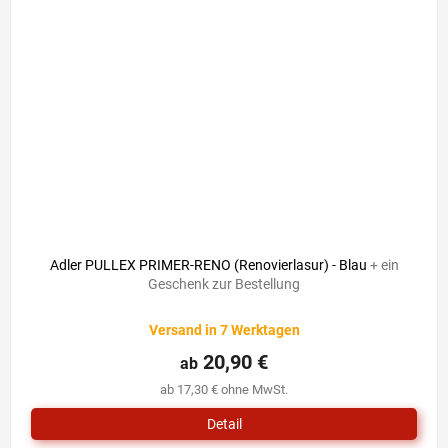
Adler PULLEX PRIMER-RENO (Renovierlasur) - Blau
+ ein
Geschenk zur Bestellung
Versand in 7 Werktagen
20,90 €
ab
ab 17,30 € ohne MwSt.
Detail