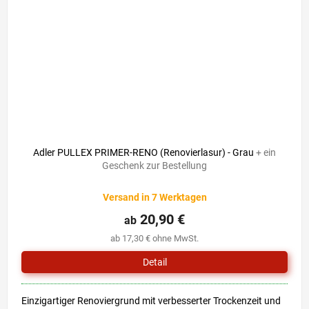
Adler PULLEX PRIMER-RENO (Renovierlasur) - Grau
+ ein
Geschenk zur Bestellung
Versand in 7 Werktagen
20,90 €
ab
ab 17,30 € ohne MwSt.
Detail
Einzigartiger Renoviergrund mit verbesserter Trockenzeit und