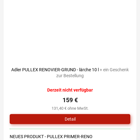
Adler PULLEX RENOVIER-GRUND - lärche 10 l
+ ein Geschenk
zur Bestellung
Derzeit nicht verfügbar
159 €
131,40 € ohne MwSt.
Detail
NEUES PRODUKT - PULLEX PRIMER-RENO