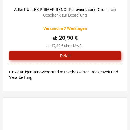
Adler PULLEX PRIMER-RENO (Renovierlasur) - Grün
+ ein
Geschenk zur Bestellung
Versand in 7 Werktagen
20,90 €
ab
ab 17,30 € ohne MwSt.
Detail
Einzigartiger Renoviergrund mit verbesserter Trockenzeit und
Verarbeitung