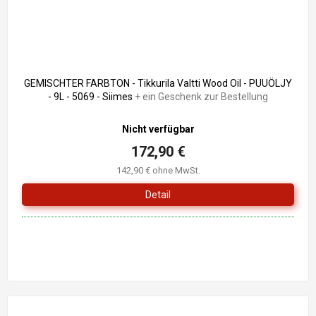
GEMISCHTER FARBTON - Tikkurila Valtti Wood Oil - PUUÖLJY
- 9L - 5069 - Siimes
+ ein Geschenk zur Bestellung
Nicht verfügbar
172,90 €
142,90 € ohne MwSt.
Detail