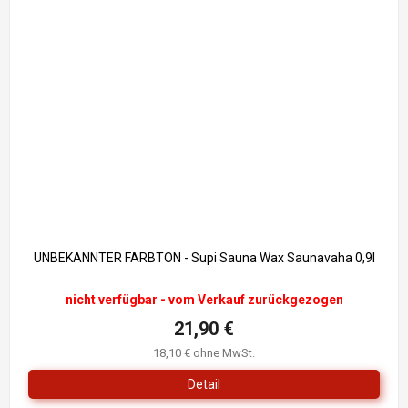
UNBEKANNTER FARBTON - Supi Sauna Wax Saunavaha 0,9l
nicht verfügbar - vom Verkauf zurückgezogen
21,90 €
18,10 € ohne MwSt.
Detail