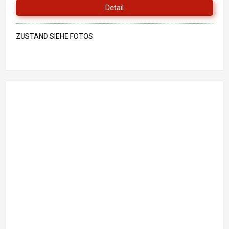
Detail
ZUSTAND SIEHE FOTOS