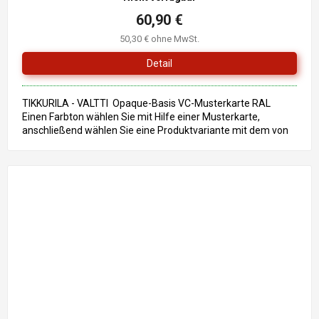
60,90 €
50,30 € ohne MwSt.
Detail
TIKKURILA - VALTTI Opaque-Basis VC-Musterkarte RAL
Einen Farbton wählen Sie mit Hilfe einer Musterkarte,
anschließend wählen Sie eine Produktvariante mit dem von
Ihnen...