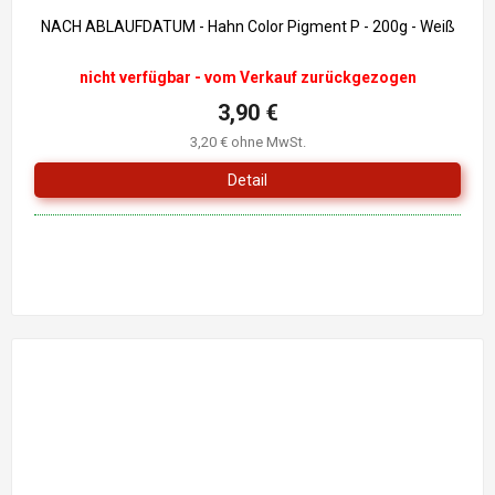
NACH ABLAUFDATUM - Hahn Color Pigment P - 200g - Weiß
nicht verfügbar - vom Verkauf zurückgezogen
3,90 €
3,20 € ohne MwSt.
Detail