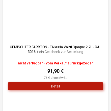
GEMISCHTER FARBTON - Tikkurila Valtti Opaque 2,7L - RAL
3016
+ ein Geschenk zur Bestellung
nicht verfügbar - vom Verkauf zurückgezogen
91,90 €
76 € ohne MwSt.
Detail