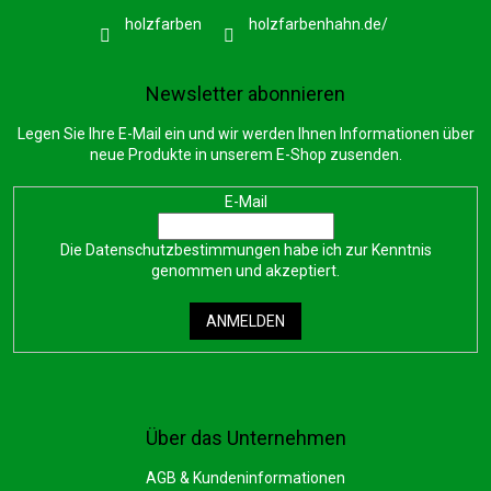
holzfarben
holzfarbenhahn.de/
Newsletter abonnieren
Legen Sie Ihre E-Mail ein und wir werden Ihnen Informationen über
neue Produkte in unserem E-Shop zusenden.
E-Mail
Die
Datenschutzbestimmungen
habe ich zur Kenntnis
genommen und akzeptiert.
ANMELDEN
Über das Unternehmen
AGB & Kundeninformationen