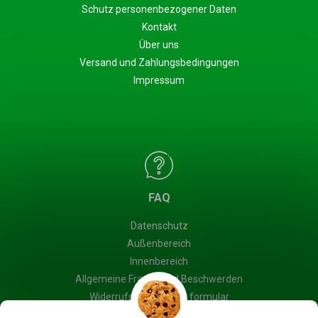
Schutz personenbezogener Daten
Kontakt
Über uns
Versand und Zahlungsbedingungen
Impressum
FAQ
Datenschutz
Außenbereich
Innenbereich
Allgemeine Fragen und Beschwerden
Widerrufsbelehrung & formular
Blog