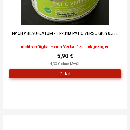
NACH ABLAUFDATUM - Tikkurila PATIO VERSO Grün 0,33L
nicht verfügbar - vom Verkauf zurückgezogen
5,90 €
4,90 € ohne MwSt.
Detail