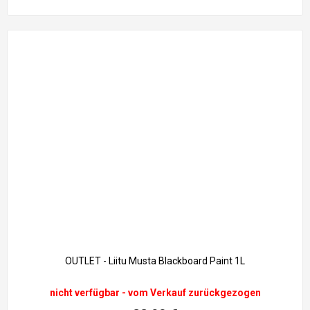
OUTLET - Liitu Musta Blackboard Paint 1L
nicht verfügbar - vom Verkauf zurückgezogen