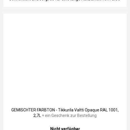
und...
GEMISCHTER FARBTON - Tikkurila Valtti Opaque RAL 1001,
2,7L
+ ein Geschenk zur Bestellung
Nicht verfügbar