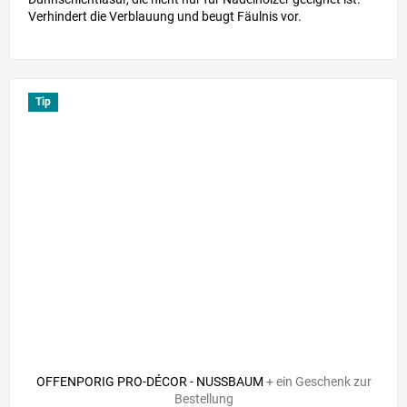
Verhindert die Verblauung und beugt Fäulnis vor.
Tip
OFFENPORIG PRO-DÉCOR - NUSSBAUM
+ ein Geschenk zur
Bestellung