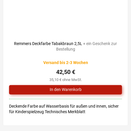
52,90 €
–19 %
Remmers Deckfarbe Tabakbraun 2,5L
+ ein Geschenk zur
Bestellung
Versand bis 2-3 Wochen
42,50 €
35,10 € ohne MwSt.
Deckende Farbe auf Wasserbasis für außen und innen, sicher
für Kinderspielzeug Technisches Merkblatt