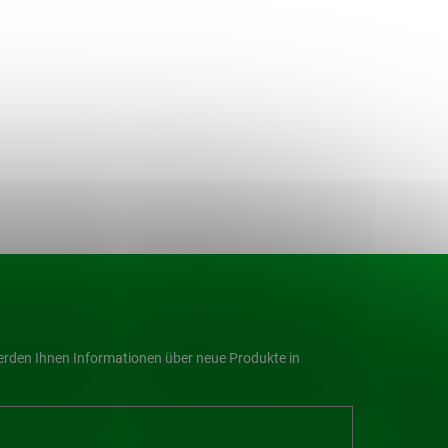
werden Ihnen Informationen über neue Produkte in