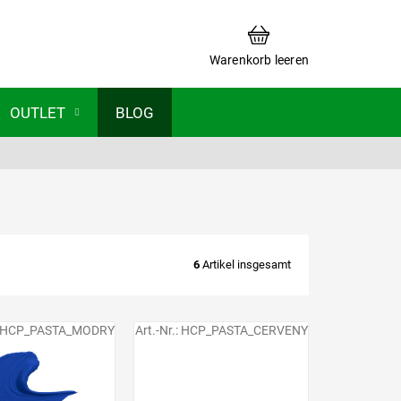
WARENKORB
Warenkorb leeren
OUTLET
BLOG
6
Artikel insgesamt
HCP_PASTA_MODRY
Art.-Nr.:
HCP_PASTA_CERVENY