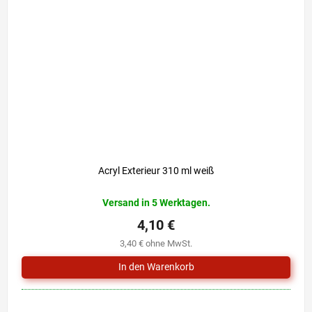
Acryl Exterieur 310 ml weiß
Versand in 5 Werktagen.
4,10 €
3,40 € ohne MwSt.