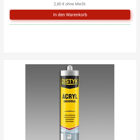
2,80 € ohne MwSt.