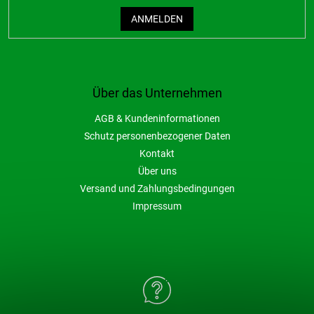
ANMELDEN
Über das Unternehmen
AGB & Kundeninformationen
Schutz personenbezogener Daten
Kontakt
Über uns
Versand und Zahlungsbedingungen
Impressum