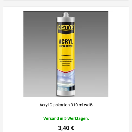
Acryl Gipskarton 310 ml weiß
Versand in 5 Werktagen.
3,40 €