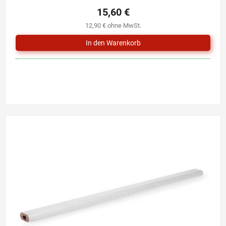
15,60 €
12,90 € ohne MwSt.