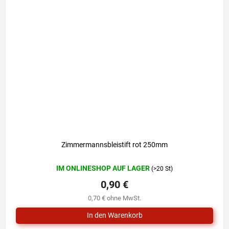
Zimmermannsbleistift rot 250mm
IM ONLINESHOP AUF LAGER
(>20 St)
0,90 €
0,70 € ohne MwSt.