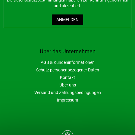
und akzeptiert.
ANMELDEN
Über das Unternehmen
AGB & Kundeninformationen
Schutz personenbezogener Daten
Kontakt
Über uns
Versand und Zahlungsbedingungen
Impressum