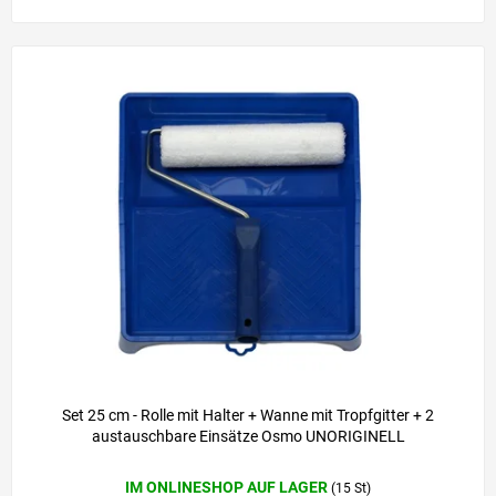
Set 25 cm - Rolle mit Halter + Wanne mit Tropfgitter + 2
austauschbare Einsätze Osmo UNORIGINELL
IM ONLINESHOP AUF LAGER
(15 St)