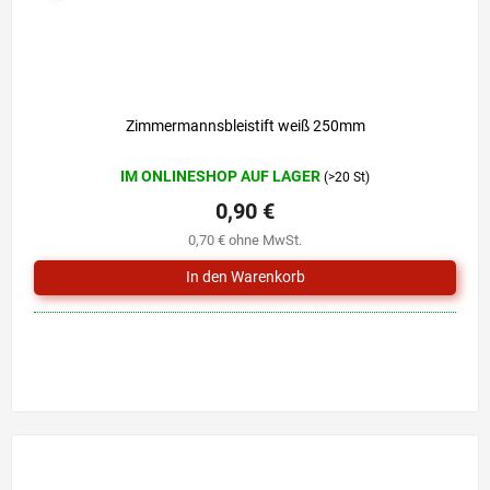
Zimmermannsbleistift weiß 250mm
IM ONLINESHOP AUF LAGER
(>20 St)
0,90 €
0,70 € ohne MwSt.