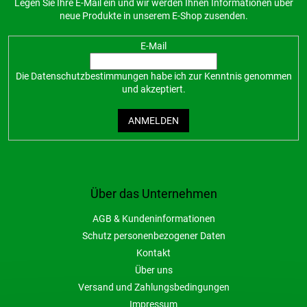
Legen Sie Ihre E-Mail ein und wir werden Ihnen Informationen über
neue Produkte in unserem E-Shop zusenden.
E-Mail
Die
Datenschutzbestimmungen
habe ich zur Kenntnis genommen
und akzeptiert.
ANMELDEN
Über das Unternehmen
AGB & Kundeninformationen
Schutz personenbezogener Daten
Kontakt
Über uns
Versand und Zahlungsbedingungen
Impressum