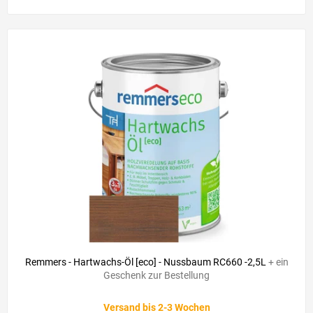
Remmers - Hartwachs-Öl [eco] - Nussbaum RC660 -2,5L
+ ein
Geschenk zur Bestellung
Versand bis 2-3 Wochen