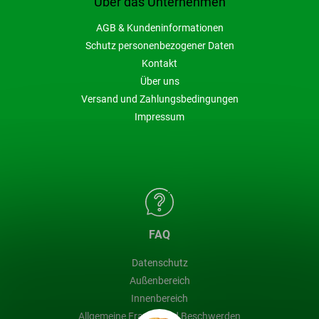
Über das Unternehmen
AGB & Kundeninformationen
Schutz personenbezogener Daten
Kontakt
Über uns
Versand und Zahlungsbedingungen
Impressum
FAQ
Datenschutz
Außenbereich
Innenbereich
Allgemeine Fragen und Beschwerden