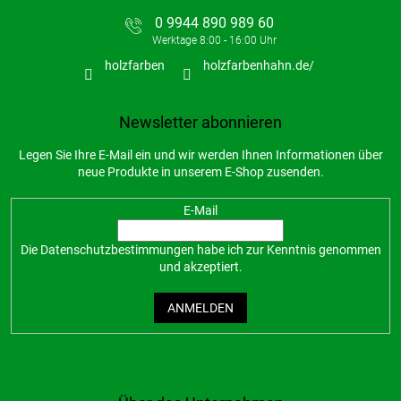
0 9944 890 989 60
holzfarben
holzfarbenhahn.de/
Newsletter abonnieren
Legen Sie Ihre E-Mail ein und wir werden Ihnen Informationen über
neue Produkte in unserem E-Shop zusenden.
E-Mail
Die
Datenschutzbestimmungen
habe ich zur Kenntnis genommen
und akzeptiert.
ANMELDEN