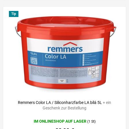
Tip
Remmers Color LA / Siliconharzfarbe LA bílá 5L
+ ein
Geschenk zur Bestellung
IM ONLINESHOP AUF LAGER
(1 St)