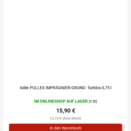
Adler PULLEX IMPRÄGNIER-GRUND - farblos 0,75 l
IM ONLINESHOP AUF LAGER
(3 St)
15,90 €
13,10 € ohne MwSt.