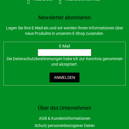
Newsletter abonnieren
Legen Sie Ihre E-Mail ein und wir werden Ihnen Informationen über
neue Produkte in unserem E-Shop zusenden.
E-Mail
Die
Datenschutzbestimmungen
habe ich zur Kenntnis genommen
und akzeptiert.
ANMELDEN
Über das Unternehmen
AGB & Kundeninformationen
Schutz personenbezogener Daten