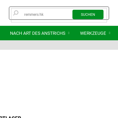
SUCHEN
NACH ART DES ANSTRICHS
WERKZEUGE