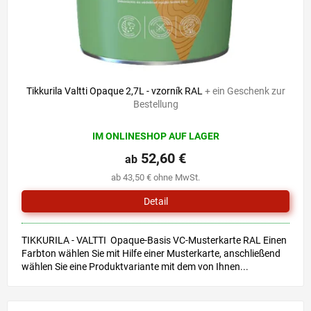
Tikkurila Valtti Opaque 2,7L - vzorník RAL
+ ein Geschenk zur
Bestellung
IM ONLINESHOP AUF LAGER
52,60 €
ab
ab 43,50 € ohne MwSt.
Detail
TIKKURILA - VALTTI Opaque-Basis VC-Musterkarte RAL Einen
Farbton wählen Sie mit Hilfe einer Musterkarte, anschließend
wählen Sie eine Produktvariante mit dem von Ihnen...