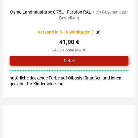
Osmo Landhausfarbe 0,75L - Farbton RAL
+ ein Geschenk zur
Bestellung
Versand in 5-10 Werktagen
(1 St)
41,90 €
34,60 € ohne MwSt.
Detail
natürliche deckende Farbe auf Ölbasis für außen und innen,
geeignet für Kinderspielzeug