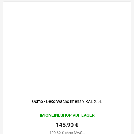
Osmo - Dekorwachs intensiv RAL 2,5L
IM ONLINESHOP AUF LAGER
145,90 €
120,60 € ohne MwSt.