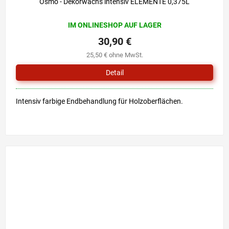
Osmo - Dekorwachs intensiv ELEMENTE 0,375L
IM ONLINESHOP AUF LAGER
30,90 €
25,50 € ohne MwSt.
Detail
Intensiv farbige Endbehandlung für Holzoberflächen.