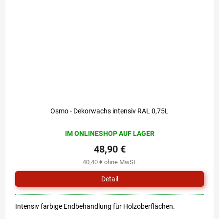
Osmo - Dekorwachs intensiv RAL 0,75L
IM ONLINESHOP AUF LAGER
48,90 €
40,40 € ohne MwSt.
Detail
Intensiv farbige Endbehandlung für Holzoberflächen.