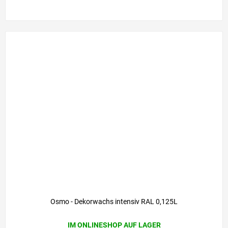
Osmo - Dekorwachs intensiv RAL 0,125L
IM ONLINESHOP AUF LAGER