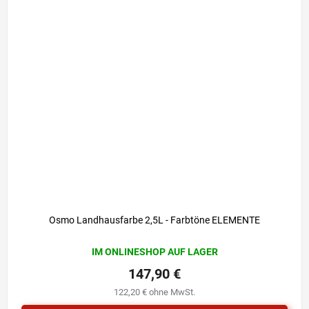
Osmo Landhausfarbe 2,5L - Farbtöne ELEMENTE
IM ONLINESHOP AUF LAGER
147,90 €
122,20 € ohne MwSt.