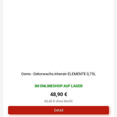
Osmo - Dekorwachs intensiv ELEMENTE 0,75L
IM ONLINESHOP AUF LAGER
48,90 €
40,40 € ohne MwSt.
Detail