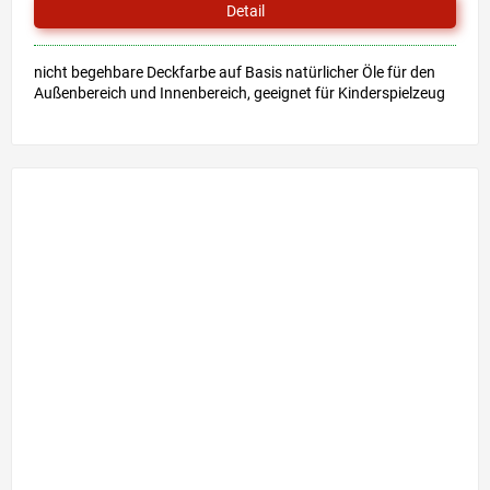
Detail
nicht begehbare Deckfarbe auf Basis natürlicher Öle für den
Außenbereich und Innenbereich, geeignet für Kinderspielzeug