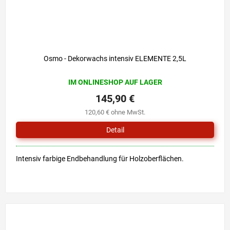
Osmo - Dekorwachs intensiv ELEMENTE 2,5L
IM ONLINESHOP AUF LAGER
145,90 €
120,60 € ohne MwSt.
Detail
Intensiv farbige Endbehandlung für Holzoberflächen.