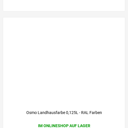
Osmo Landhausfarbe 0,125L - RAL Farben
IM ONLINESHOP AUF LAGER