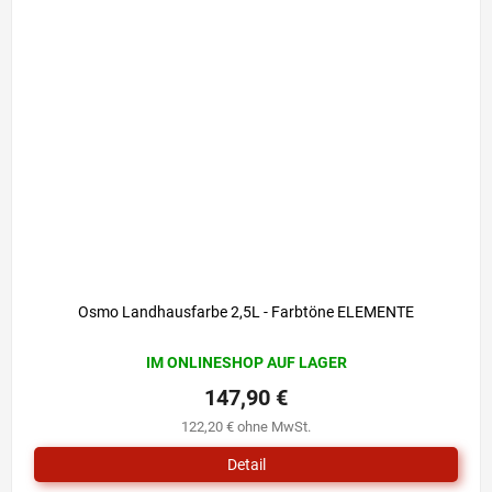
Osmo Landhausfarbe 2,5L - Farbtöne ELEMENTE
IM ONLINESHOP AUF LAGER
147,90 €
122,20 € ohne MwSt.
Detail