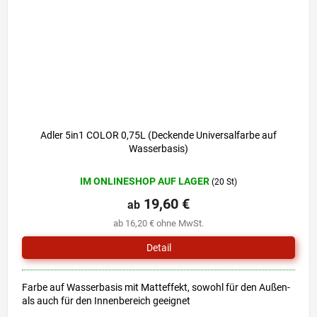
Adler 5in1 COLOR 0,75L (Deckende Universalfarbe auf
Wasserbasis)
IM ONLINESHOP AUF LAGER
(20 St)
19,60 €
ab
ab 16,20 € ohne MwSt.
Detail
Farbe auf Wasserbasis mit Matteffekt, sowohl für den Außen-
als auch für den Innenbereich geeignet