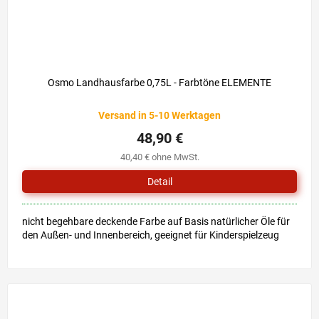
Osmo Landhausfarbe 0,75L - Farbtöne ELEMENTE
Versand in 5-10 Werktagen
48,90 €
40,40 € ohne MwSt.
Detail
nicht begehbare deckende Farbe auf Basis natürlicher Öle für
den Außen- und Innenbereich, geeignet für Kinderspielzeug