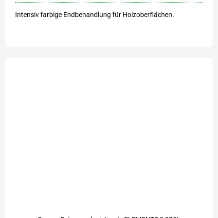
Intensiv farbige Endbehandlung für Holzoberflächen.