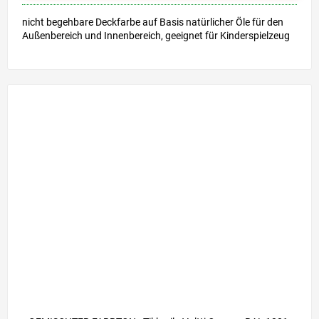
nicht begehbare Deckfarbe auf Basis natürlicher Öle für den
Außenbereich und Innenbereich, geeignet für Kinderspielzeug