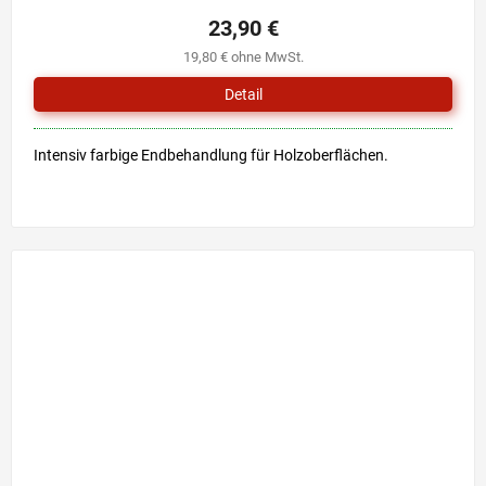
23,90 €
19,80 € ohne MwSt.
Detail
Intensiv farbige Endbehandlung für Holzoberflächen.