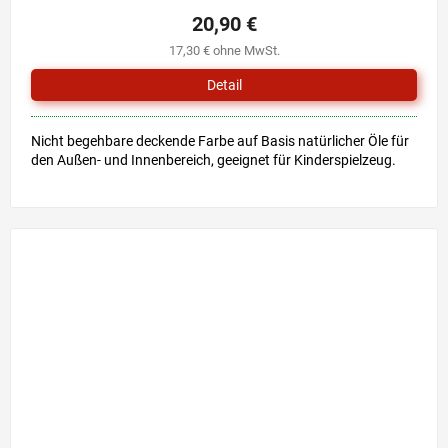
20,90 €
17,30 € ohne MwSt.
Detail
Nicht begehbare deckende Farbe auf Basis natürlicher Öle für
den Außen- und Innenbereich, geeignet für Kinderspielzeug.