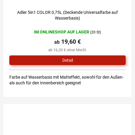
Adler 5in1 COLOR 0,75L (Deckende Universalfarbe auf
Wasserbasis)
IM ONLINESHOP AUF LAGER
(20 St)
19,60 €
ab
ab 16,20 € ohne MwSt.
Detail
Farbe auf Wasserbasis mit Matteffekt, sowohl für den Außen-
als auch für den Innenbereich geeignet