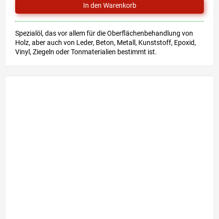
Spezialöl, das vor allem für die Oberflächenbehandlung von
Holz, aber auch von Leder, Beton, Metall, Kunststoff, Epoxid,
Vinyl, Ziegeln oder Tonmaterialien bestimmt ist.