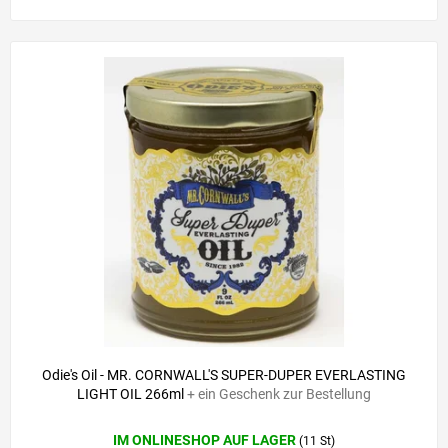
Odie's Oil - MR. CORNWALL'S SUPER-DUPER EVERLASTING
LIGHT OIL 266ml
+ ein Geschenk zur Bestellung
IM ONLINESHOP AUF LAGER
(11 St)