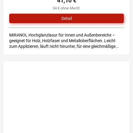
41,10 €
34 € ohne MwSt.
Detail
MIRANOL Hochglanzlasur für Innen und Außenbereiche –
geeignet für Holz, Holzfaser und Metalloberflächen. Leicht
zum Applizieren, läuft nicht hinunter, für eine gleichmäßige...