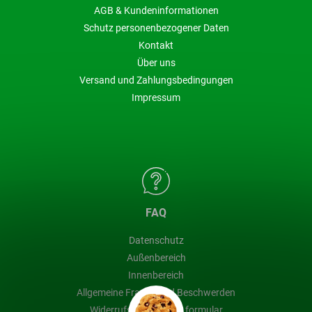
AGB & Kundeninformationen
Schutz personenbezogener Daten
Kontakt
Über uns
Versand und Zahlungsbedingungen
Impressum
FAQ
Datenschutz
Außenbereich
Innenbereich
Allgemeine Fragen und Beschwerden
Widerrufsbelehrung & formular