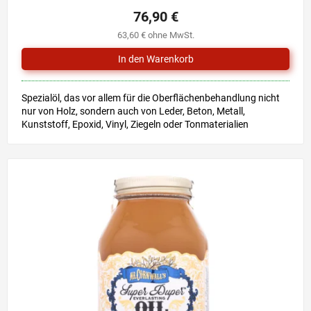
76,90 €
63,60 € ohne MwSt.
Spezialöl, das vor allem für die Oberflächenbehandlung nicht
nur von Holz, sondern auch von Leder, Beton, Metall,
Kunststoff, Epoxid, Vinyl, Ziegeln oder Tonmaterialien
bestimmt...