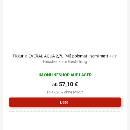
Tikkurila EVERAL AQUA 2,7L [40] polomat - semi matt
+ ein
Geschenk zur Bestellung
IM ONLINESHOP AUF LAGER
57,10 €
ab
ab 47,20 € ohne MwSt.
Detail