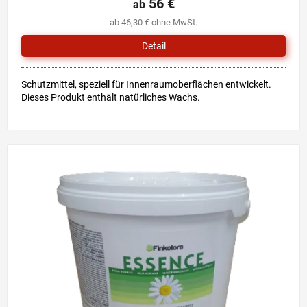
56 €
ab
ab 46,30 € ohne MwSt.
Detail
Schutzmittel, speziell für Innenraumoberflächen entwickelt.
Dieses Produkt enthält natürliches Wachs.