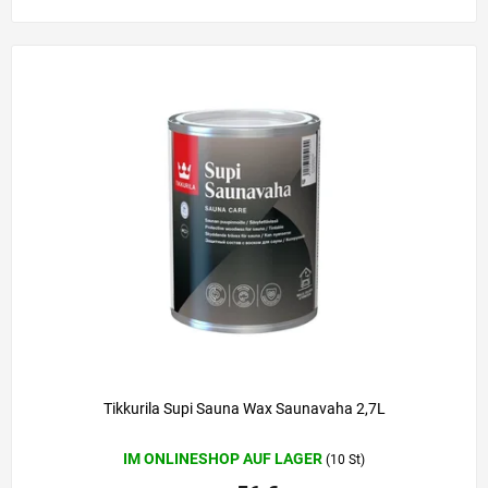
Tikkurila Supi Sauna Wax Saunavaha 2,7L
IM ONLINESHOP AUF LAGER
(10 St)