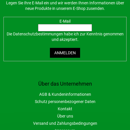
Legen Sie Ihre E-Mail ein und wir werden Ihnen Informationen über
neue Produkte in unserem E-Shop zusenden.
E-Mail
Die
Datenschutzbestimmungen
habe ich zur Kenntnis genommen
und akzeptiert.
ANMELDEN
Über das Unternehmen
AGB & Kundeninformationen
Schutz personenbezogener Daten
Kontakt
Über uns
Versand und Zahlungsbedingungen