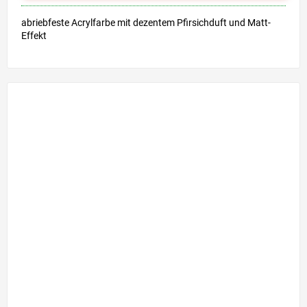
abriebfeste Acrylfarbe mit dezentem Pfirsichduft und Matt-
Effekt