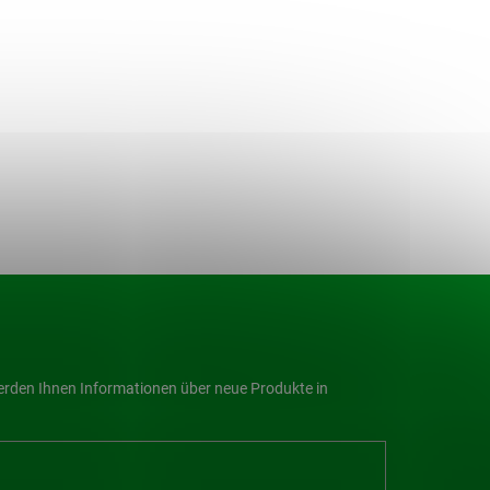
werden Ihnen Informationen über neue Produkte in