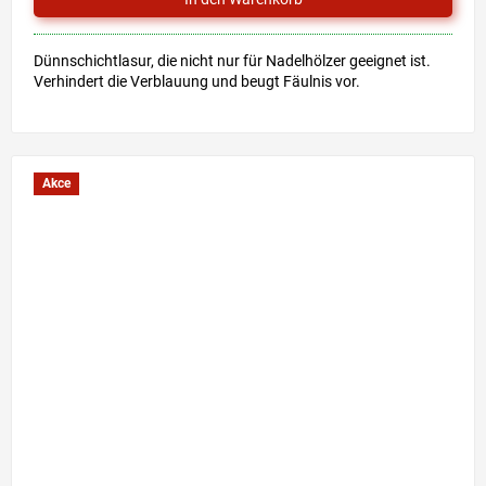
Dünnschichtlasur, die nicht nur für Nadelhölzer geeignet ist.
Verhindert die Verblauung und beugt Fäulnis vor.
Akce