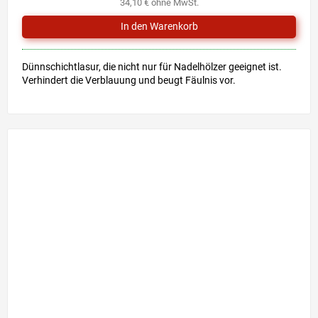
34,10 € ohne MwSt.
Dünnschichtlasur, die nicht nur für Nadelhölzer geeignet ist.
Verhindert die Verblauung und beugt Fäulnis vor.