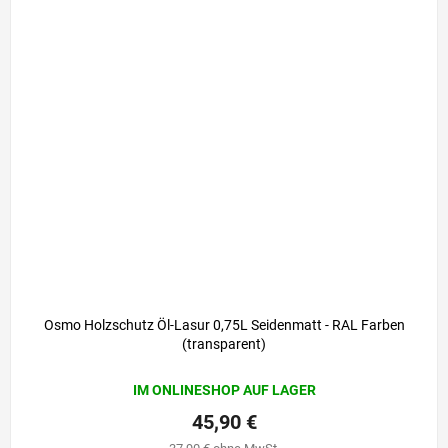
Osmo Holzschutz Öl-Lasur 0,75L Seidenmatt - RAL Farben
(transparent)
IM ONLINESHOP AUF LAGER
45,90 €