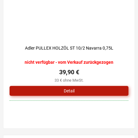
Adler PULLEX HOLZÖL ST 10/2 Navarra 0,75L
nicht verfügbar - vom Verkauf zurückgezogen
39,90 €
33 € ohne MwSt.
Detail