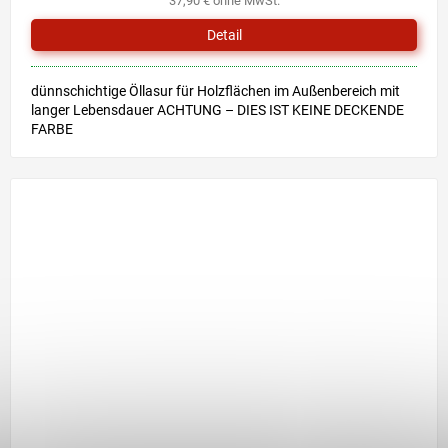
37,90 € ohne MwSt.
Detail
dünnschichtige Öllasur für Holzflächen im Außenbereich mit
langer Lebensdauer ACHTUNG – DIES IST KEINE DECKENDE
FARBE