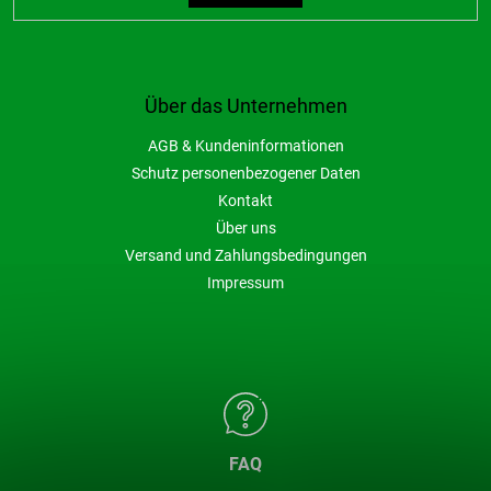
Über das Unternehmen
AGB & Kundeninformationen
Schutz personenbezogener Daten
Kontakt
Über uns
Versand und Zahlungsbedingungen
Impressum
FAQ