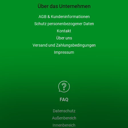
Über das Unternehmen
AGB & Kundeninformationen
Schutz personenbezogener Daten
Kontakt
Über uns
Versand und Zahlungsbedingungen
Impressum
FAQ
Datenschutz
Außenbereich
Innenbereich