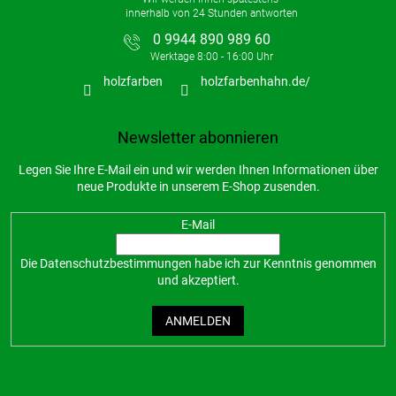
0 9944 890 989 60
holzfarben
holzfarbenhahn.de/
Newsletter abonnieren
Legen Sie Ihre E-Mail ein und wir werden Ihnen Informationen über
neue Produkte in unserem E-Shop zusenden.
E-Mail
Die
Datenschutzbestimmungen
habe ich zur Kenntnis genommen
und akzeptiert.
ANMELDEN