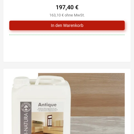
197,40 €
163,10 € ohne MwSt.