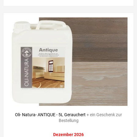
Oli- Natura- ANTIQUE - 5L Gerauchert
+ ein Geschenk zur
Bestellung
Dezember 2026