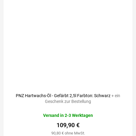
PNZ Hartwachs-Öl - Gefärbt 2,5l Farbton: Schwarz
+ ein
Geschenk zur Bestellung
Versand in 2-3 Werktagen
109,90 €
90,80 € ohne MwSt.