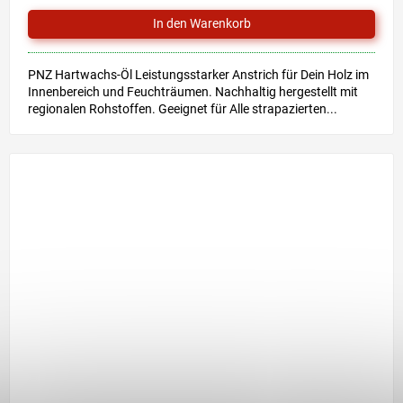
PNZ Hartwachs-Öl Leistungsstarker Anstrich für Dein Holz im
Innenbereich und Feuchträumen. Nachhaltig hergestellt mit
regionalen Rohstoffen. Geeignet für Alle strapazierten...