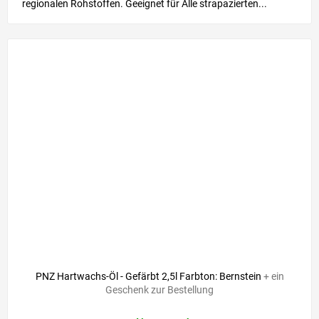
regionalen Rohstoffen. Geeignet für Alle strapazierten...
PNZ Hartwachs-Öl - Gefärbt 2,5l Farbton: Bernstein
+ ein
Geschenk zur Bestellung