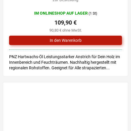
IM ONLINESHOP AUF LAGER
(1 St)
109,90 €
90,80 € ohne MwSt.
PNZ Hartwachs-Öl Leistungsstarker Anstrich für Dein Holz im
Innenbereich und Feuchträumen. Nachhaltig hergestellt mit
regionalen Rohstoffen. Geeignet für Alle strapazierten...