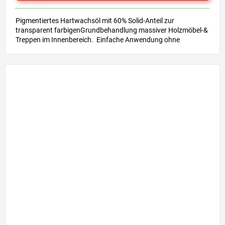
Pigmentiertes Hartwachsöl mit 60% Solid-Anteil zur
transparent farbigenGrundbehandlung massiver Holzmöbel-&
Treppen im Innenbereich. Einfache Anwendung ohne
Grundierung &...