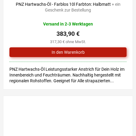
PNZ Hartwachs-Öl - Farblos 10l Farbton: Halbmatt
+ ein
Geschenk zur Bestellung
Versand in 2-3 Werktagen
383,90 €
317,30 € ohne MwSt.
PNZ Hartwachs-Öl Leistungsstarker Anstrich für Dein Holz im
Innenbereich und Feuchträumen. Nachhaltig hergestellt mit
regionalen Rohstoffen. Geeignet für Alle strapazierten...