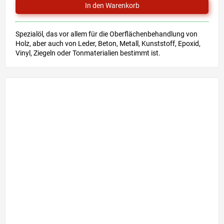
Spezialöl, das vor allem für die Oberflächenbehandlung von
Holz, aber auch von Leder, Beton, Metall, Kunststoff, Epoxid,
Vinyl, Ziegeln oder Tonmaterialien bestimmt ist.