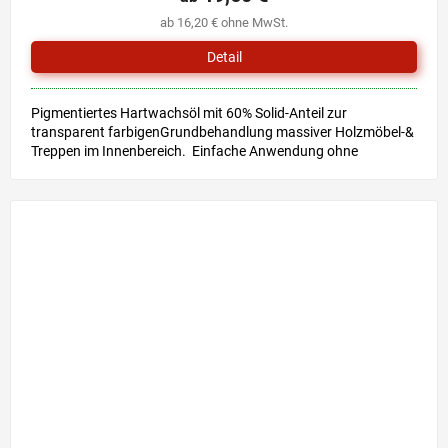
ab 16,20 € ohne MwSt.
Detail
Pigmentiertes Hartwachsöl mit 60% Solid-Anteil zur
transparent farbigenGrundbehandlung massiver Holzmöbel-&
Treppen im Innenbereich. Einfache Anwendung ohne
Grundierung &...