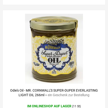
Odie's Oil - MR. CORNWALL'S SUPER-DUPER EVERLASTING
LIGHT OIL 266ml
+ ein Geschenk zur Bestellung
IM ONLINESHOP AUF LAGER
(11 St)