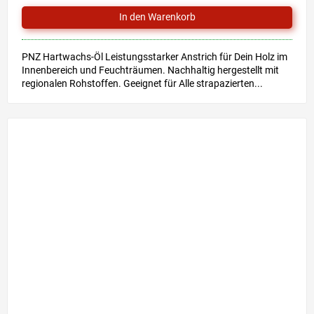
PNZ Hartwachs-Öl Leistungsstarker Anstrich für Dein Holz im
Innenbereich und Feuchträumen. Nachhaltig hergestellt mit
regionalen Rohstoffen. Geeignet für Alle strapazierten...