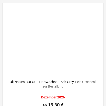
Oli-Natura COLOUR Hartwachsöl - Ash Grey
+ ein Geschenk
zur Bestellung
Dezember 2026
19,60 €
ab