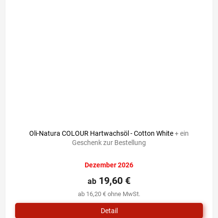
Oli-Natura COLOUR Hartwachsöl - Cotton White
+ ein
Geschenk zur Bestellung
Dezember 2026
19,60 €
ab
ab 16,20 € ohne MwSt.
Detail