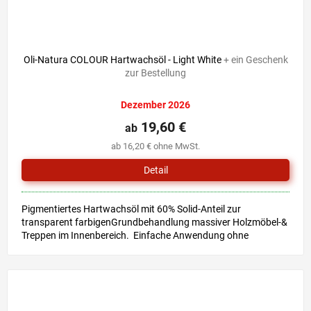
Oli-Natura COLOUR Hartwachsöl - Light White
+ ein Geschenk
zur Bestellung
Dezember 2026
19,60 €
ab
ab 16,20 € ohne MwSt.
Detail
Pigmentiertes Hartwachsöl mit 60% Solid-Anteil zur
transparent farbigenGrundbehandlung massiver Holzmöbel-&
Treppen im Innenbereich. Einfache Anwendung ohne
Grundierung &...