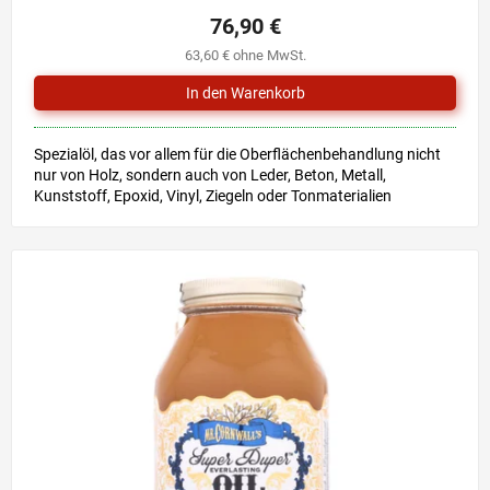
76,90 €
63,60 € ohne MwSt.
Spezialöl, das vor allem für die Oberflächenbehandlung nicht
nur von Holz, sondern auch von Leder, Beton, Metall,
Kunststoff, Epoxid, Vinyl, Ziegeln oder Tonmaterialien
bestimmt...