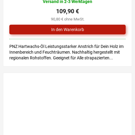
Versand in 2-3 Werktagen
109,90 €
90,80 € ohne MwSt.
PNZ Hartwachs-Öl Leistungsstarker Anstrich für Dein Holz im
Innenbereich und Feuchträumen. Nachhaltig hergestellt mit
regionalen Rohstoffen. Geeignet für Alle strapazierten...