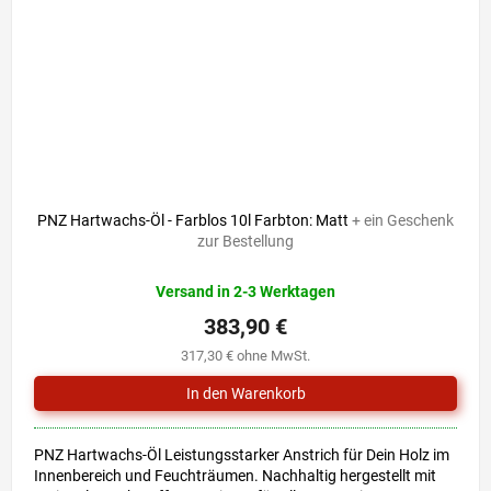
PNZ Hartwachs-Öl - Farblos 10l Farbton: Matt
+ ein Geschenk
zur Bestellung
Versand in 2-3 Werktagen
383,90 €
317,30 € ohne MwSt.
PNZ Hartwachs-Öl Leistungsstarker Anstrich für Dein Holz im
Innenbereich und Feuchträumen. Nachhaltig hergestellt mit