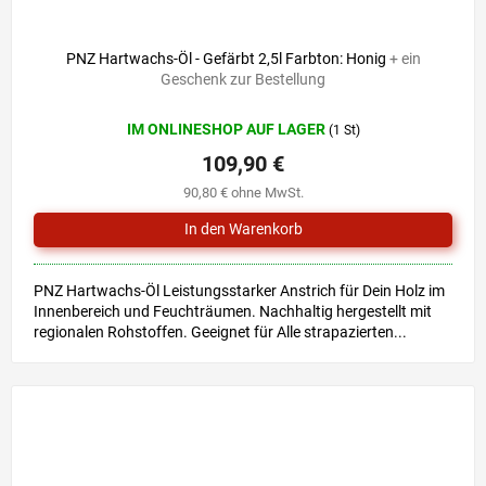
PNZ Hartwachs-Öl - Gefärbt 2,5l Farbton: Honig
+ ein
Geschenk zur Bestellung
IM ONLINESHOP AUF LAGER
(1 St)
109,90 €
90,80 € ohne MwSt.
PNZ Hartwachs-Öl Leistungsstarker Anstrich für Dein Holz im
Innenbereich und Feuchträumen. Nachhaltig hergestellt mit
regionalen Rohstoffen. Geeignet für Alle strapazierten...