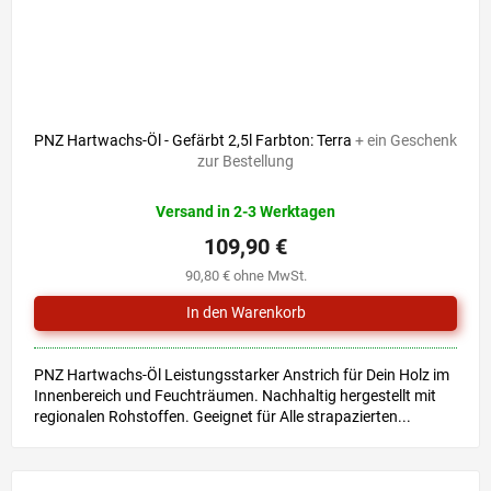
PNZ Hartwachs-Öl - Gefärbt 2,5l Farbton: Terra
+ ein Geschenk
zur Bestellung
Versand in 2-3 Werktagen
109,90 €
90,80 € ohne MwSt.
PNZ Hartwachs-Öl Leistungsstarker Anstrich für Dein Holz im
Innenbereich und Feuchträumen. Nachhaltig hergestellt mit
regionalen Rohstoffen. Geeignet für Alle strapazierten...