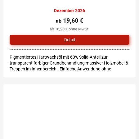
Dezember 2026
19,60 €
ab
ab 16,20 € ohne MwSt.
Detail
Pigmentiertes Hartwachsöl mit 60% Solid-Anteil zur
transparent farbigenGrundbehandlung massiver Holzmöbel-&
Treppen im Innenbereich. Einfache Anwendung ohne
Grundierung &...