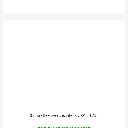
Osmo - Dekorwachs intensiv RAL 0,75L