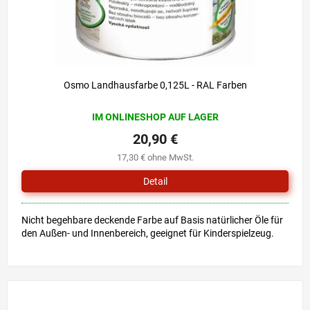
Osmo Landhausfarbe 0,125L - RAL Farben
IM ONLINESHOP AUF LAGER
20,90 €
17,30 € ohne MwSt.
Detail
Nicht begehbare deckende Farbe auf Basis natürlicher Öle für
den Außen- und Innenbereich, geeignet für Kinderspielzeug.