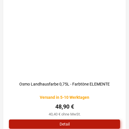
Osmo Landhausfarbe 0,75L - Farbtöne ELEMENTE
Versand in 5-10 Werktagen
48,90 €
40,40 € ohne MwSt.
Detail