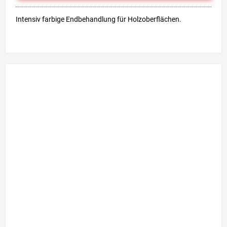
Intensiv farbige Endbehandlung für Holzoberflächen.