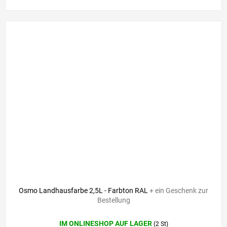
Osmo Landhausfarbe 2,5L - Farbton RAL
+ ein Geschenk zur
Bestellung
IM ONLINESHOP AUF LAGER
(2 St)