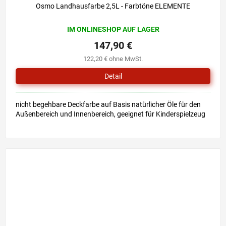
Osmo Landhausfarbe 2,5L - Farbtöne ELEMENTE
IM ONLINESHOP AUF LAGER
147,90 €
122,20 € ohne MwSt.
Detail
nicht begehbare Deckfarbe auf Basis natürlicher Öle für den
Außenbereich und Innenbereich, geeignet für Kinderspielzeug