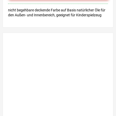
nicht begehbare deckende Farbe auf Basis natürlicher Öle für
den Außen- und Innenbereich, geeignet für Kinderspielzeug