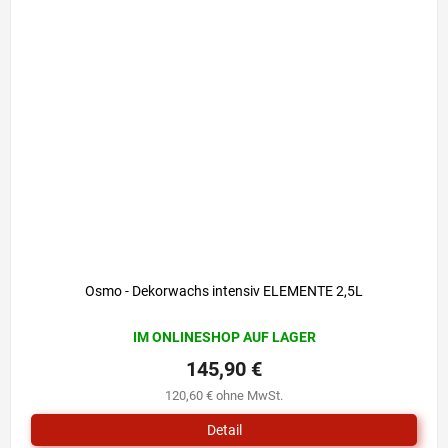
Osmo - Dekorwachs intensiv ELEMENTE 2,5L
IM ONLINESHOP AUF LAGER
145,90 €
120,60 € ohne MwSt.
Detail