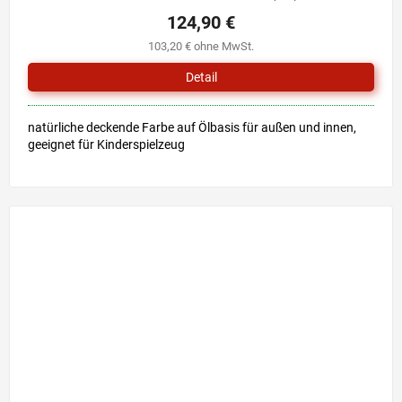
124,90 €
103,20 € ohne MwSt.
Detail
natürliche deckende Farbe auf Ölbasis für außen und innen,
geeignet für Kinderspielzeug