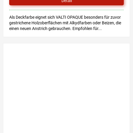
Detail
Als Deckfarbe eignet sich VALTI OPAQUE besonders für zuvor
gestrichene Holzoberflächen mit Alkydfarben oder Beizen, die
einen neuen Anstrich gebrauchen. Empfohlen für...