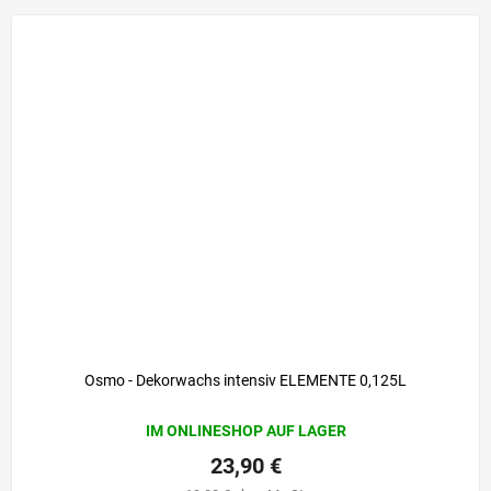
Osmo - Dekorwachs intensiv ELEMENTE 0,125L
IM ONLINESHOP AUF LAGER
23,90 €