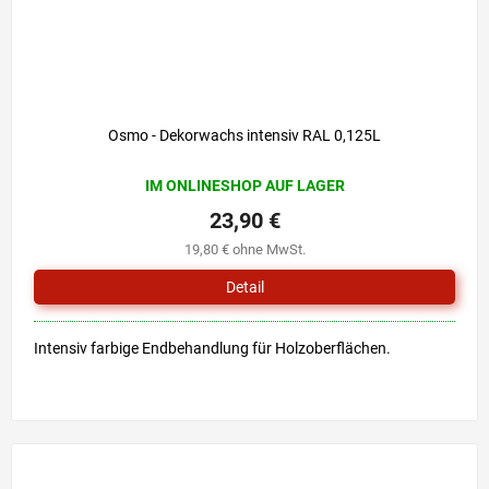
Osmo - Dekorwachs intensiv RAL 0,125L
IM ONLINESHOP AUF LAGER
23,90 €
19,80 € ohne MwSt.
Detail
Intensiv farbige Endbehandlung für Holzoberflächen.