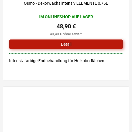
Osmo - Dekorwachs intensiv ELEMENTE 0,75L
IM ONLINESHOP AUF LAGER
48,90 €
40,40 € ohne MwSt.
Detail
Intensiv farbige Endbehandlung für Holzoberflächen.