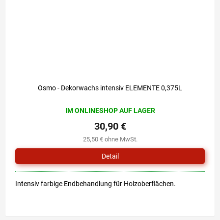
Osmo - Dekorwachs intensiv ELEMENTE 0,375L
IM ONLINESHOP AUF LAGER
30,90 €
25,50 € ohne MwSt.
Detail
Intensiv farbige Endbehandlung für Holzoberflächen.