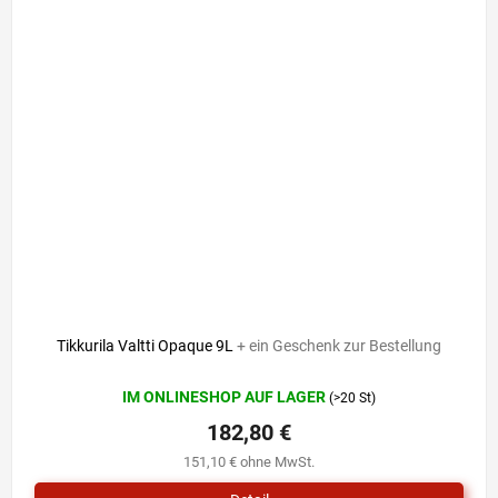
Tikkurila Valtti Opaque 9L
+ ein Geschenk zur Bestellung
IM ONLINESHOP AUF LAGER
(>20 St)
182,80 €
151,10 € ohne MwSt.