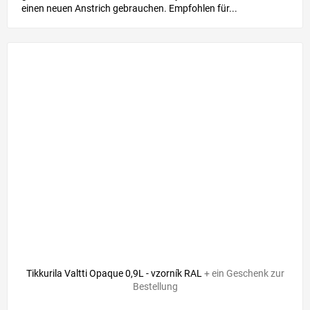
einen neuen Anstrich gebrauchen. Empfohlen für...
Tikkurila Valtti Opaque 0,9L - vzorník RAL
+ ein Geschenk zur
Bestellung