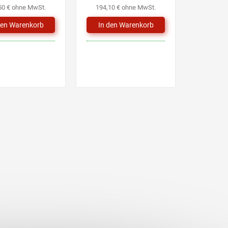
50 € ohne MwSt.
194,10 € ohne MwSt.