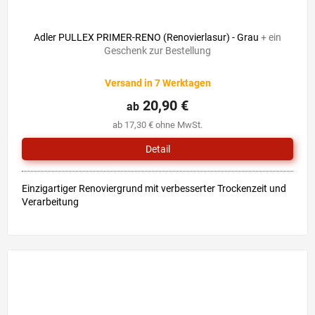
Adler PULLEX PRIMER-RENO (Renovierlasur) - Grau
+ ein
Geschenk zur Bestellung
Versand in 7 Werktagen
20,90 €
ab
ab 17,30 € ohne MwSt.
Detail
Einzigartiger Renoviergrund mit verbesserter Trockenzeit und
Verarbeitung