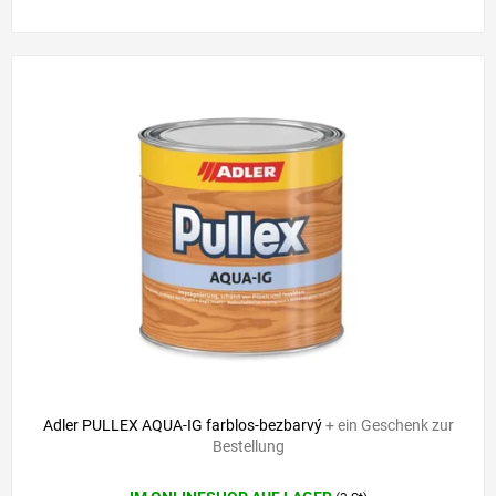
Adler PULLEX AQUA-IG farblos-bezbarvý
+ ein Geschenk zur
Bestellung