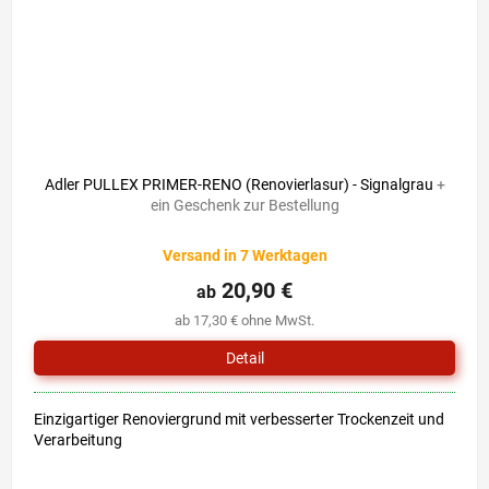
Adler PULLEX PRIMER-RENO (Renovierlasur) - Signalgrau
+
ein Geschenk zur Bestellung
Versand in 7 Werktagen
20,90 €
ab
ab 17,30 € ohne MwSt.
Detail
Einzigartiger Renoviergrund mit verbesserter Trockenzeit und
Verarbeitung