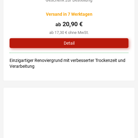
Geschenk zur Bestellung
Versand in 7 Werktagen
20,90 €
ab
ab 17,30 € ohne MwSt.
Detail
Einzigartiger Renoviergrund mit verbesserter Trockenzeit und
Verarbeitung