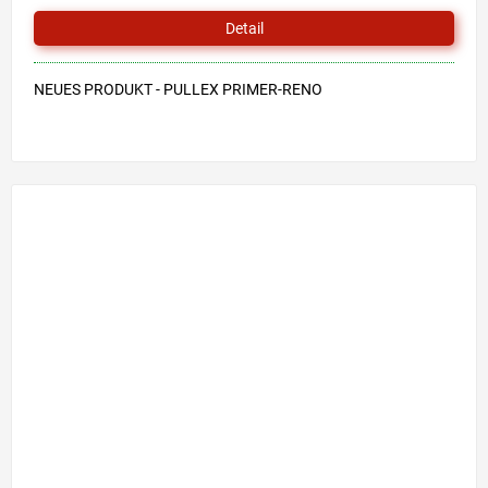
Detail
NEUES PRODUKT - PULLEX PRIMER-RENO