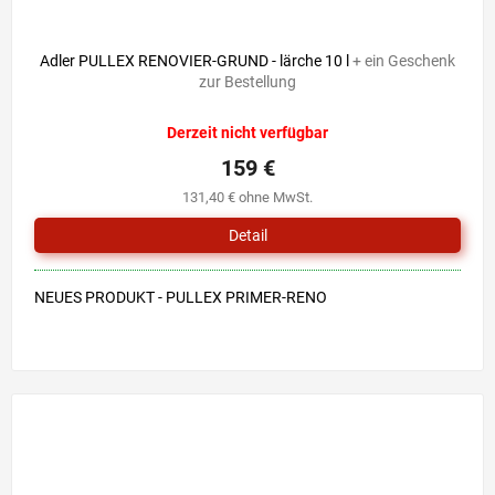
Adler PULLEX RENOVIER-GRUND - lärche 10 l
+ ein Geschenk
zur Bestellung
Derzeit nicht verfügbar
159 €
131,40 € ohne MwSt.
Detail
NEUES PRODUKT - PULLEX PRIMER-RENO