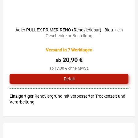
Adler PULLEX PRIMER-RENO (Renovierlasur) - Blau
+ ein
Geschenk zur Bestellung
Versand in 7 Werktagen
20,90 €
ab
ab 17,30 € ohne MwSt.
Detail
Einzigartiger Renoviergrund mit verbesserter Trockenzeit und
Verarbeitung