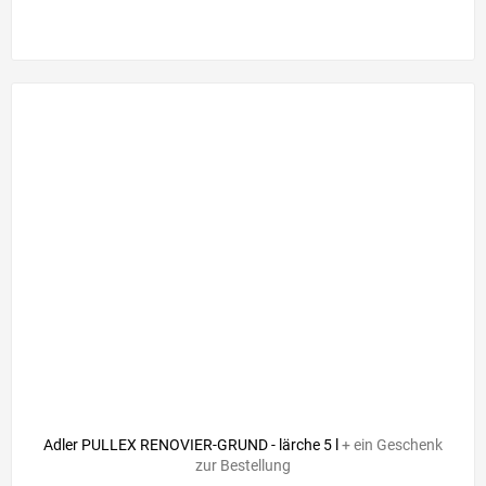
Adler PULLEX RENOVIER-GRUND - lärche 5 l
+ ein Geschenk
zur Bestellung