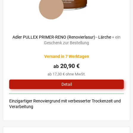
Adler PULLEX PRIMER-RENO (Renovierlasur) - Lärche
+ ein
Geschenk zur Bestellung
Versand in 7 Werktagen
20,90 €
ab
ab 17,30 € ohne MwSt.
Detail
Einzigartiger Renoviergrund mit verbesserter Trockenzeit und
Verarbeitung