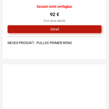
Derzeit nicht verfügbar
92 €
76 € ohne MwSt.
Detail
NEUES PRODUKT - PULLEX PRIMER-RENO