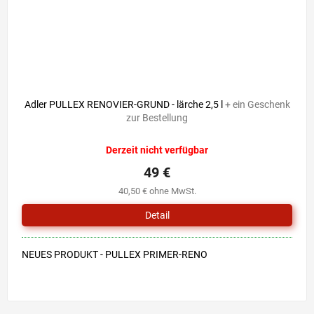
Adler PULLEX RENOVIER-GRUND - lärche 2,5 l
+ ein Geschenk
zur Bestellung
Derzeit nicht verfügbar
49 €
40,50 € ohne MwSt.
Detail
NEUES PRODUKT - PULLEX PRIMER-RENO