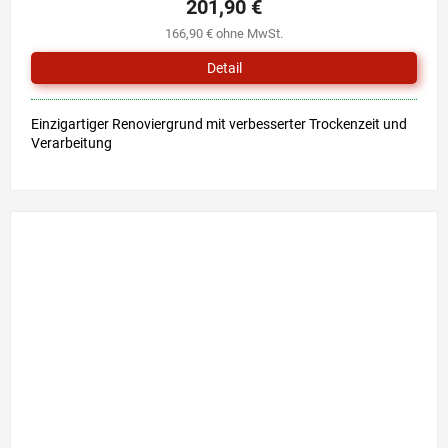
201,90 €
166,90 € ohne MwSt.
Detail
Einzigartiger Renoviergrund mit verbesserter Trockenzeit und
Verarbeitung