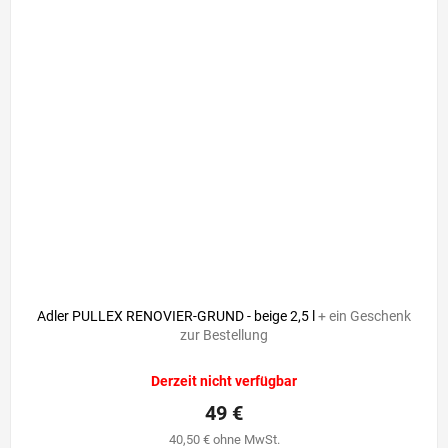
Adler PULLEX RENOVIER-GRUND - beige 2,5 l
+ ein Geschenk
zur Bestellung
Derzeit nicht verfügbar
49 €
40,50 € ohne MwSt.