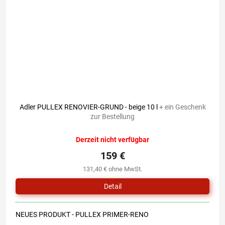
Adler PULLEX RENOVIER-GRUND - beige 10 l
+ ein Geschenk
zur Bestellung
Derzeit nicht verfügbar
159 €
131,40 € ohne MwSt.
Detail
NEUES PRODUKT - PULLEX PRIMER-RENO