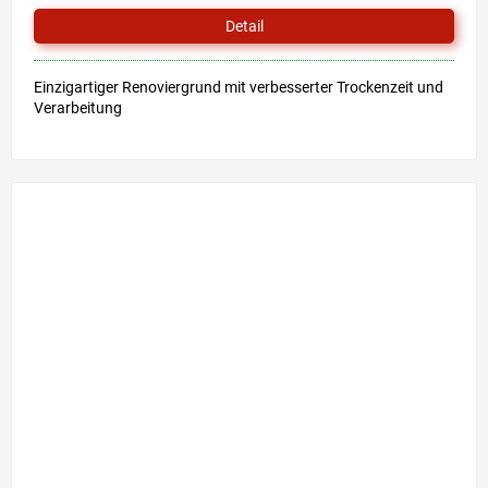
Detail
Einzigartiger Renoviergrund mit verbesserter Trockenzeit und
Verarbeitung