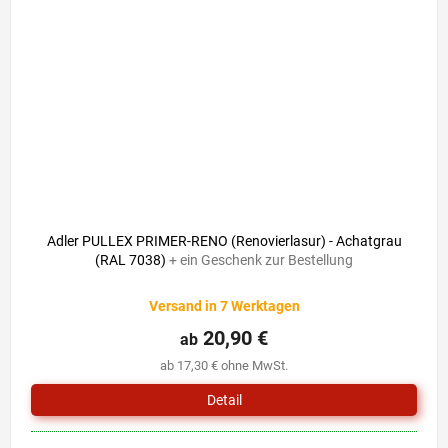
Adler PULLEX PRIMER-RENO (Renovierlasur) - Achatgrau
(RAL 7038)
+ ein Geschenk zur Bestellung
Versand in 7 Werktagen
20,90 €
ab
ab 17,30 € ohne MwSt.
Detail