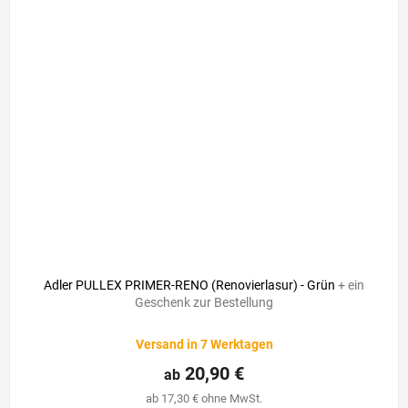
Adler PULLEX PRIMER-RENO (Renovierlasur) - Grün
+ ein
Geschenk zur Bestellung
Versand in 7 Werktagen
20,90 €
ab
ab 17,30 € ohne MwSt.