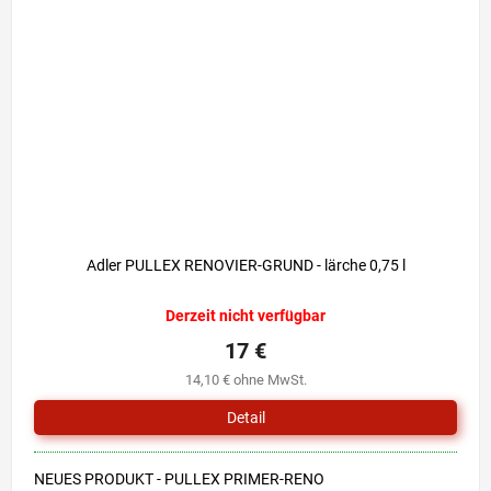
Adler PULLEX RENOVIER-GRUND - lärche 0,75 l
Derzeit nicht verfügbar
17 €
14,10 € ohne MwSt.
Detail
NEUES PRODUKT - PULLEX PRIMER-RENO