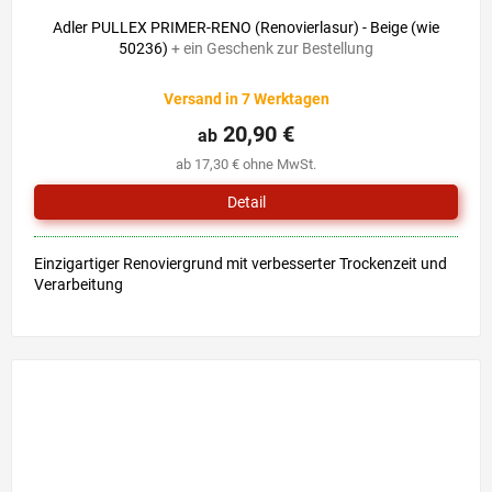
Adler PULLEX PRIMER-RENO (Renovierlasur) - Beige (wie
50236)
+ ein Geschenk zur Bestellung
Versand in 7 Werktagen
20,90 €
ab
ab 17,30 € ohne MwSt.
Detail
Einzigartiger Renoviergrund mit verbesserter Trockenzeit und
Verarbeitung