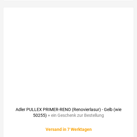
Adler PULLEX PRIMER-RENO (Renovierlasur) - Gelb (wie
50255)
+ ein Geschenk zur Bestellung
Versand in 7 Werktagen