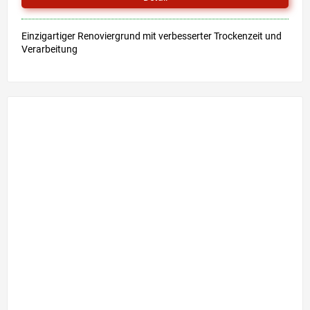
Einzigartiger Renoviergrund mit verbesserter Trockenzeit und
Verarbeitung