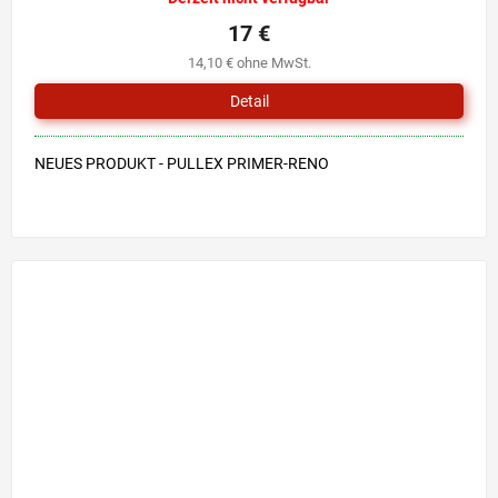
17 €
14,10 € ohne MwSt.
Detail
NEUES PRODUKT - PULLEX PRIMER-RENO