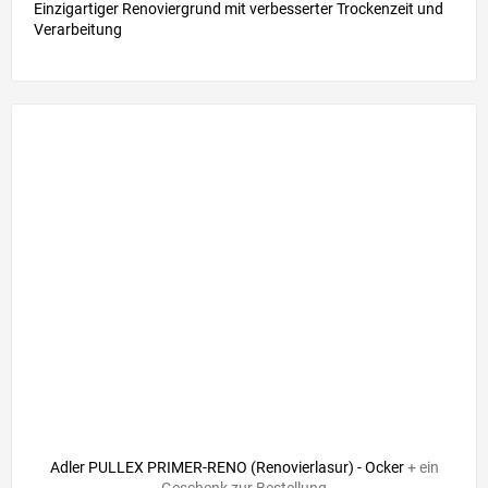
Einzigartiger Renoviergrund mit verbesserter Trockenzeit und
Verarbeitung
Adler PULLEX PRIMER-RENO (Renovierlasur) - Ocker
+ ein