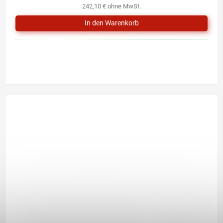
242,10 € ohne MwSt.