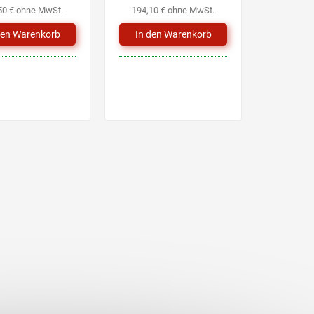
50 € ohne MwSt.
194,10 € ohne MwSt.