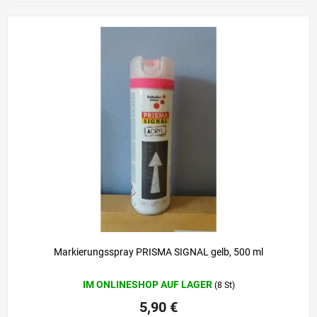
Markierungsspray PRISMA SIGNAL gelb, 500 ml
IM ONLINESHOP AUF LAGER
(8 St)
5,90 €