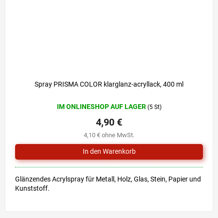
Spray PRISMA COLOR klarglanz-acryllack, 400 ml
IM ONLINESHOP AUF LAGER
(5 St)
4,90 €
4,10 € ohne MwSt.
Glänzendes Acrylspray für Metall, Holz, Glas, Stein, Papier und
Kunststoff.