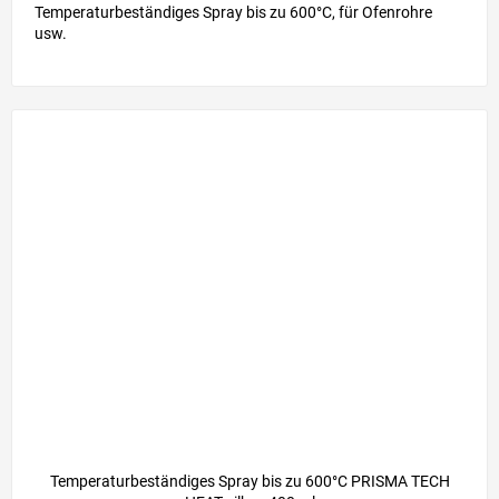
Temperaturbeständiges Spray bis zu 600°C, für Ofenrohre
usw.
Temperaturbeständiges Spray bis zu 600°C PRISMA TECH