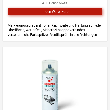
4,90 € ohne MwSt.
Markierungsspray mit hoher Reichweite und Haftung auf jeder
Oberfläche, wetterfest, Sicherheitskappe verhindert
versehentliche Farbspritzer, Ventil sprüht in alle Richtungen