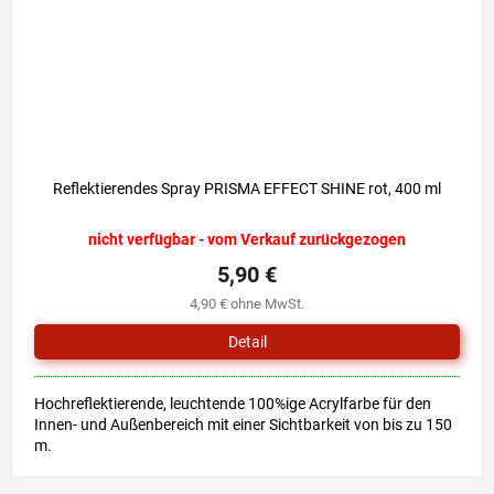
Reflektierendes Spray PRISMA EFFECT SHINE rot, 400 ml
nicht verfügbar - vom Verkauf zurückgezogen
5,90 €
4,90 € ohne MwSt.
Detail
Hochreflektierende, leuchtende 100%ige Acrylfarbe für den
Innen- und Außenbereich mit einer Sichtbarkeit von bis zu 150
m.