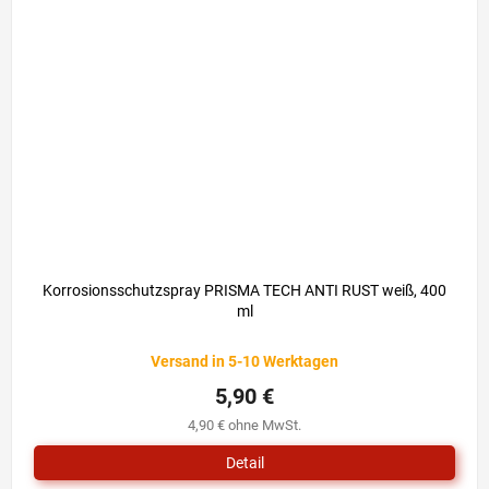
Korrosionsschutzspray PRISMA TECH ANTI RUST weiß, 400
ml
Versand in 5-10 Werktagen
5,90 €
4,90 € ohne MwSt.
Detail