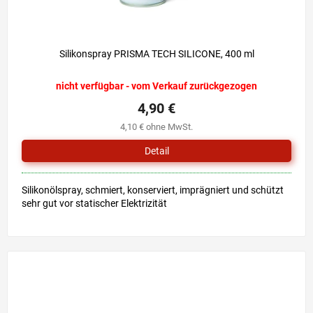
Silikonspray PRISMA TECH SILICONE, 400 ml
nicht verfügbar - vom Verkauf zurückgezogen
4,90 €
4,10 € ohne MwSt.
Detail
Silikonölspray, schmiert, konserviert, imprägniert und schützt
sehr gut vor statischer Elektrizität