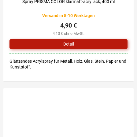
Spray PRISMA COLOR klarmatt-acryllack, 400 ml
Versand in 5-10 Werktagen
4,90 €
4,10 € ohne MwSt.
Detail
Glänzendes Acrylspray für Metall, Holz, Glas, Stein, Papier und
Kunststoff.