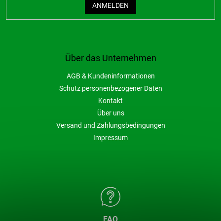
ANMELDEN
Über das Unternehmen
AGB & Kundeninformationen
Schutz personenbezogener Daten
Kontakt
Über uns
Versand und Zahlungsbedingungen
Impressum
FAQ