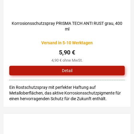
Korrosionsschutzspray PRISMA TECH ANTI RUST grau, 400
ml
Versand in 5-10 Werktagen
5,90 €
4,90 € ohne MwSt.
Detail
Ein Rostschutzspray mit perfekter Haftung auf
Metalloberflächen, das aktive Korrosionsschutzpigmente für
einen hervorragenden Schutz für die Zukunft enthält.