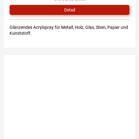
Detail
Glänzendes Acrylspray für Metall, Holz, Glas, Stein, Papier und
Kunststoff.