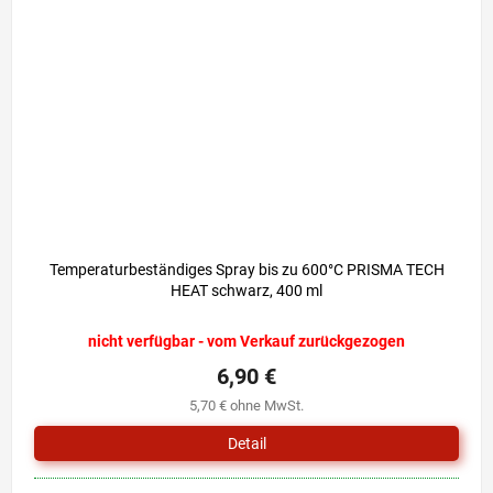
Temperaturbeständiges Spray bis zu 600°C PRISMA TECH
HEAT schwarz, 400 ml
nicht verfügbar - vom Verkauf zurückgezogen
6,90 €
5,70 € ohne MwSt.
Detail