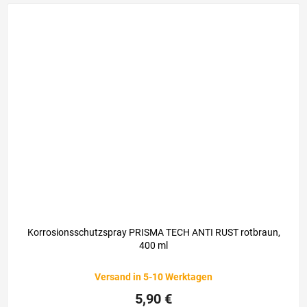
Korrosionsschutzspray PRISMA TECH ANTI RUST rotbraun,
400 ml
Versand in 5-10 Werktagen
5,90 €