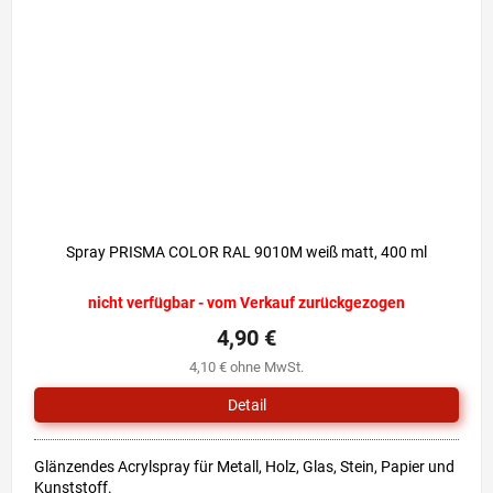
Spray PRISMA COLOR RAL 9010M weiß matt, 400 ml
nicht verfügbar - vom Verkauf zurückgezogen
4,90 €
4,10 € ohne MwSt.
Detail
Glänzendes Acrylspray für Metall, Holz, Glas, Stein, Papier und
Kunststoff.