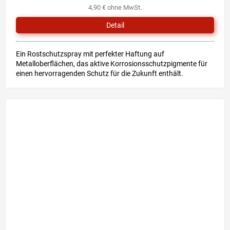
4,90 € ohne MwSt.
Detail
Ein Rostschutzspray mit perfekter Haftung auf
Metalloberflächen, das aktive Korrosionsschutzpigmente für
einen hervorragenden Schutz für die Zukunft enthält.