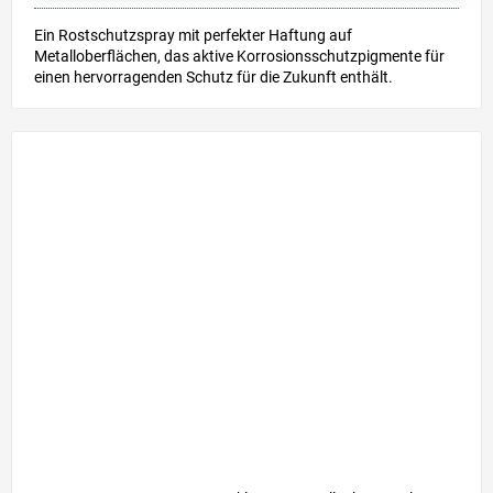
Ein Rostschutzspray mit perfekter Haftung auf
Metalloberflächen, das aktive Korrosionsschutzpigmente für
einen hervorragenden Schutz für die Zukunft enthält.