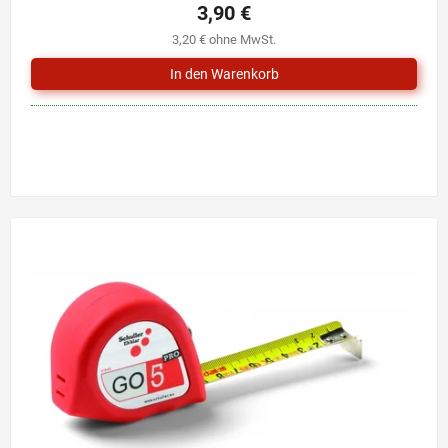
3,90 €
3,20 € ohne MwSt.