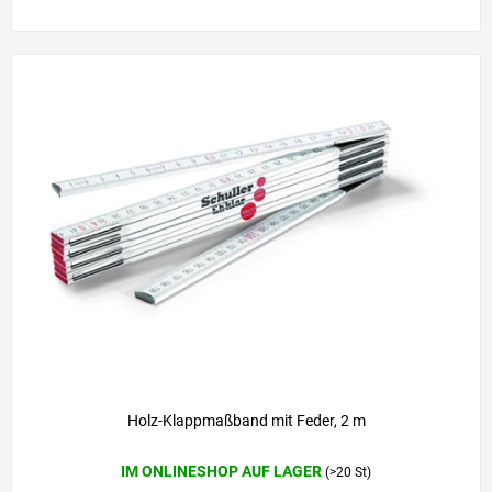
Holz-Klappmaßband mit Feder, 2 m
IM ONLINESHOP AUF LAGER
(>20 St)