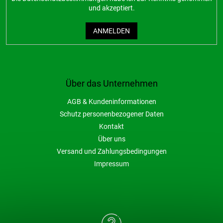
und akzeptiert.
ANMELDEN
Über das Unternehmen
AGB & Kundeninformationen
Schutz personenbezogener Daten
Kontakt
Über uns
Versand und Zahlungsbedingungen
Impressum