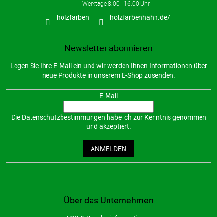
holzfarben
holzfarbenhahn.de/
Newsletter abonnieren
Legen Sie Ihre E-Mail ein und wir werden Ihnen Informationen über
neue Produkte in unserem E-Shop zusenden.
E-Mail
Die
Datenschutzbestimmungen
habe ich zur Kenntnis genommen
und akzeptiert.
ANMELDEN
Über das Unternehmen