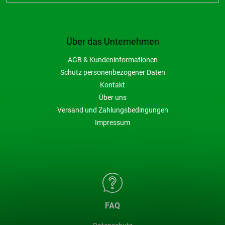
Über das Unternehmen
AGB & Kundeninformationen
Schutz personenbezogener Daten
Kontakt
Über uns
Versand und Zahlungsbedingungen
Impressum
FAQ