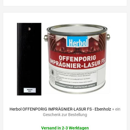
Herbol OFFENPORIG IMPRÄGNIER-LASUR FS - Ebenholz
+ ein
Geschenk zur Bestellung
Versand in 2-3 Werktagen