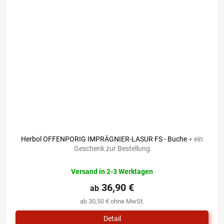
Herbol OFFENPORIG IMPRÄGNIER-LASUR FS - Buche
+ ein
Geschenk zur Bestellung
Versand in 2-3 Werktagen
36,90 €
ab
ab 30,50 € ohne MwSt.
Detail