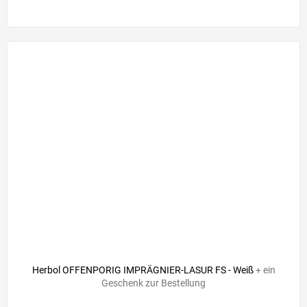
Herbol OFFENPORIG IMPRÄGNIER-LASUR FS - Weiß
+ ein
Geschenk zur Bestellung