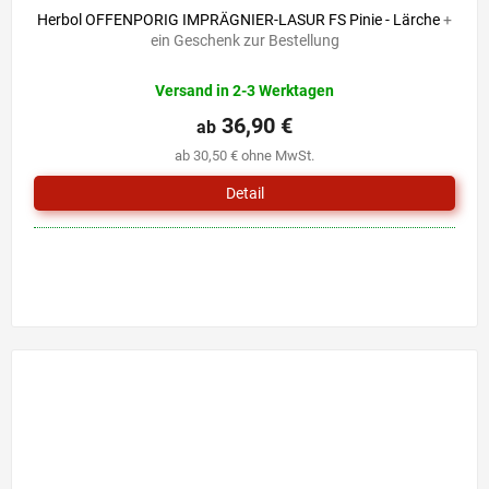
Herbol OFFENPORIG IMPRÄGNIER-LASUR FS Pinie - Lärche
+
ein Geschenk zur Bestellung
Versand in 2-3 Werktagen
36,90 €
ab
ab 30,50 € ohne MwSt.
Detail