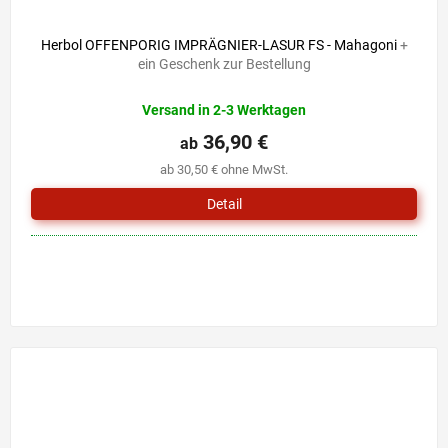
Herbol OFFENPORIG IMPRÄGNIER-LASUR FS - Mahagoni
+
ein Geschenk zur Bestellung
Versand in 2-3 Werktagen
36,90 €
ab
ab 30,50 € ohne MwSt.
Detail