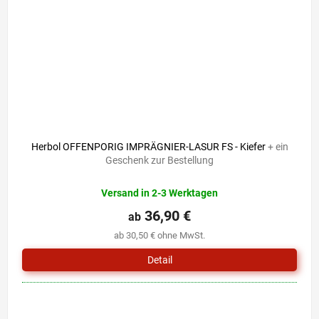
Herbol OFFENPORIG IMPRÄGNIER-LASUR FS - Kiefer
+ ein
Geschenk zur Bestellung
Versand in 2-3 Werktagen
36,90 €
ab
ab 30,50 € ohne MwSt.
Detail