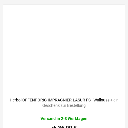
Herbol OFFENPORIG IMPRÄGNIER-LASUR FS - Wallnuss
+ ein
Geschenk zur Bestellung
Versand in 2-3 Werktagen
36,90 €