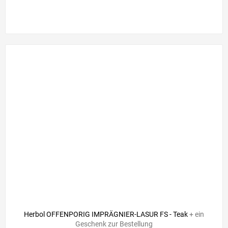
Herbol OFFENPORIG IMPRÄGNIER-LASUR FS - Teak
+ ein
Geschenk zur Bestellung