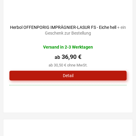
Herbol OFFENPORIG IMPRÄGNIER-LASUR FS - Eiche hell
+ ein
Geschenk zur Bestellung
Versand in 2-3 Werktagen
36,90 €
ab
ab 30,50 € ohne MwSt.
Detail