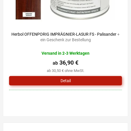
Herbol OFFENPORIG IMPRÄGNIER-LASUR FS - Palisander
+
ein Geschenk zur Bestellung
Versand in 2-3 Werktagen
36,90 €
ab
ab 30,50 € ohne MwSt.
Detail