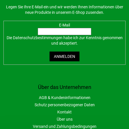
Legen Sie Ihre E-Mail ein und wir werden Ihnen Informationen über
neue Produkte in unserem E-Shop zusenden.
E-Mail
Die
Datenschutzbestimmungen
habe ich zur Kenntnis genommen
und akzeptiert.
ANMELDEN
Über das Unternehmen
AGB & Kundeninformationen
Schutz personenbezogener Daten
Kontakt
Über uns
Versand und Zahlungsbedingungen