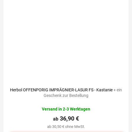
Herbol OFFENPORIG IMPRÄGNIER-LASUR FS - Kastanie
+ ein
Geschenk zur Bestellung
Versand in 2-3 Werktagen
36,90 €
ab
ab 30,50 € ohne MwSt.