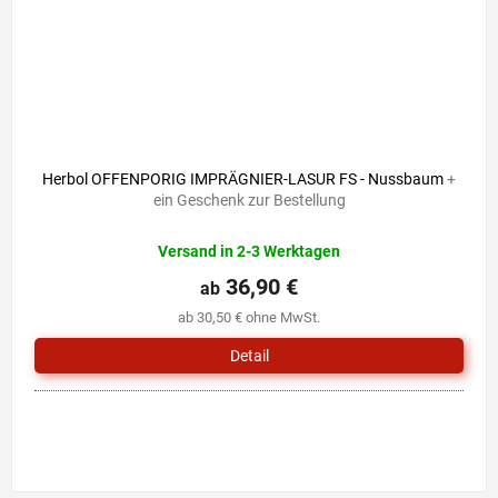
Herbol OFFENPORIG IMPRÄGNIER-LASUR FS - Nussbaum
+
ein Geschenk zur Bestellung
Versand in 2-3 Werktagen
36,90 €
ab
ab 30,50 € ohne MwSt.
Detail