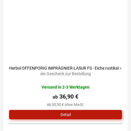
Herbol OFFENPORIG IMPRÄGNIER-LASUR FS - Eiche rustikal
+
ein Geschenk zur Bestellung
Versand in 2-3 Werktagen
36,90 €
ab
ab 30,50 € ohne MwSt.
Detail