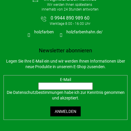
0 9944 890 989 60
holzfarben
holzfarbenhahn.de/
Newsletter abonnieren
Legen Sie Ihre E-Mail ein und wir werden Ihnen Informationen über
neue Produkte in unserem E-Shop zusenden.
E-Mail
Die
Datenschutzbestimmungen
habe ich zur Kenntnis genommen
und akzeptiert.
ANMELDEN