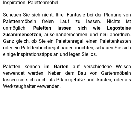
Inspiration: Palettenmöbel
Scheuen Sie sich nicht, Ihrer Fantasie bei der Planung von
Palettenmöbeln freien Lauf zu lassen. Nichts ist
unmöglich.
Paletten lassen sich wie Legosteine
zusammensetzen
, auseinandernehmen und neu anordnen.
Ganz gleich, ob Sie ein Palettenregal, einen Palettenkasten
oder ein Palettenbuchregal bauen möchten, schauen Sie sich
einige Inspirationstipps an und legen Sie los.
Paletten können
im
Garten
auf verschiedene Weisen
verwendet werden. Neben dem Bau von Gartenmöbeln
lassen sie sich auch als Pflanzgefäße und -kästen, oder als
Werkzeughalter verwenden.