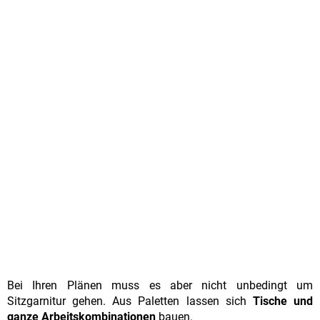
Bei Ihren Plänen muss es aber nicht unbedingt um
Sitzgarnitur gehen. Aus Paletten lassen sich
Tische und
ganze Arbeitskombinationen
bauen.