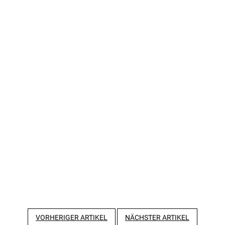
VORHERIGER ARTIKEL
NÄCHSTER ARTIKEL