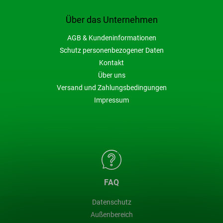
Über das Unternehmen
AGB & Kundeninformationen
Schutz personenbezogener Daten
Kontakt
Über uns
Versand und Zahlungsbedingungen
Impressum
FAQ
Datenschutz
Außenbereich