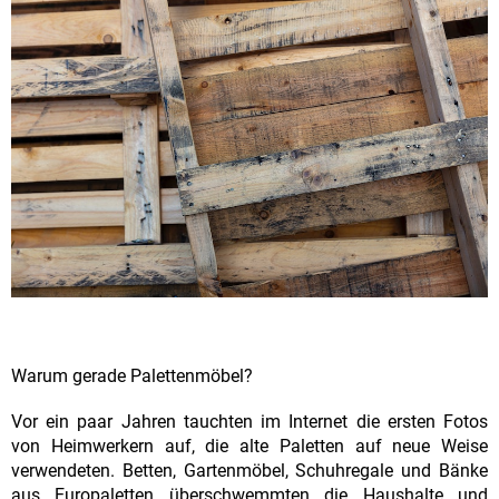
Warum gerade Palettenmöbel?
Vor ein paar Jahren tauchten im Internet die ersten Fotos
von Heimwerkern auf, die alte Paletten auf neue Weise
verwendeten. Betten, Gartenmöbel, Schuhregale und Bänke
aus Europaletten überschwemmten die Haushalte und