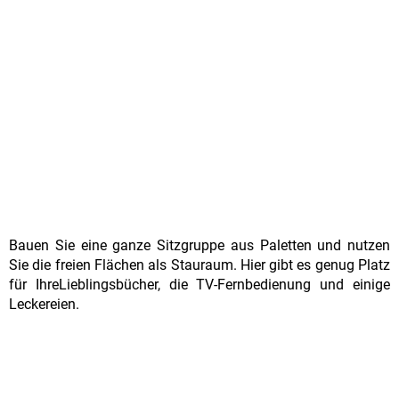
Bauen Sie eine ganze Sitzgruppe aus Paletten und nutzen
Sie die freien Flächen als Stauraum. Hier gibt es genug Platz
für IhreLieblingsbücher, die TV-Fernbedienung und einige
Leckereien.