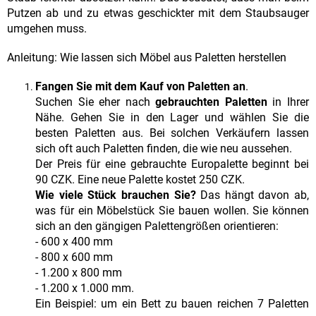
Putzen ab und zu etwas geschickter mit dem Staubsauger
umgehen muss.
Anleitung: Wie lassen sich Möbel aus Paletten herstellen
Fangen Sie mit dem Kauf von Paletten an
.
Suchen Sie eher nach
gebrauchten Paletten
in Ihrer
Nähe. Gehen Sie in den Lager und wählen Sie die
besten Paletten aus. Bei solchen Verkäufern lassen
sich oft auch Paletten finden, die wie neu aussehen.
Der Preis für eine gebrauchte Europalette beginnt bei
90 CZK. Eine neue Palette kostet 250 CZK.
Wie viele Stück brauchen Sie?
Das hängt davon ab,
was für ein Möbelstück Sie bauen wollen. Sie können
sich an den gängigen Palettengrößen orientieren:
- 600 x 400 mm
- 800 x 600 mm
- 1.200 x 800 mm
- 1.200 x 1.000 mm.
Ein Beispiel: um ein Bett zu bauen reichen 7 Paletten