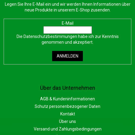
Legen Sie Ihre E-Mail ein und wir werden Ihnen Informationen über
neue Produkte in unserem E-Shop zusenden.
E-Mail
Die
Datenschutzbestimmungen
habe ich zur Kenntnis
genommen und akzeptiert.
ANMELDEN
Über das Unternehmen
AGB & Kundeninformationen
Schutz personenbezogener Daten
Kontakt
Über uns
Versand und Zahlungsbedingungen