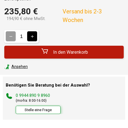
235,80 €
Versand bis 2-3
194,90 € ohne MwSt.
Wochen
Verkaufspreis:
In den Warenkorb
Ansehen
Benötigen Sie Beratung bei der Auswahl?
0 9944 890 9 8960
(mo-fra: 8:00-16:00)
Stelle eine Frage