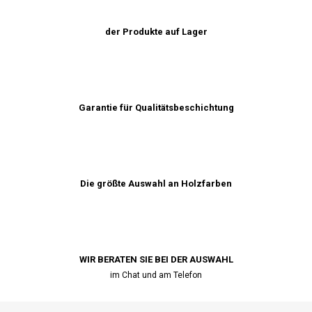
der Produkte auf Lager
Garantie für Qualitätsbeschichtung
Die größte Auswahl an Holzfarben
WIR BERATEN SIE BEI ​​DER AUSWAHL
im Chat und am Telefon