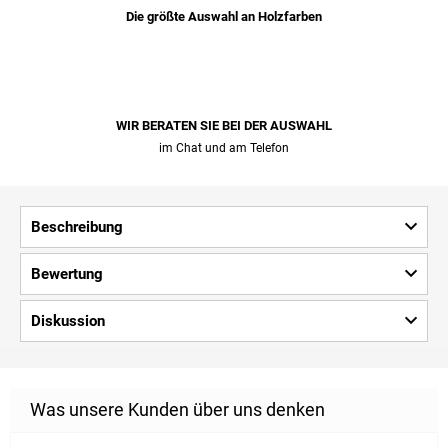
Die größte Auswahl an Holzfarben
WIR BERATEN SIE BEI ​​DER AUSWAHL
im Chat und am Telefon
Beschreibung
Bewertung
Diskussion