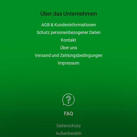
Über das Unternehmen
AGB & Kundeninformationen
Schutz personenbezogener Daten
Kontakt
Über uns
Versand und Zahlungsbedingungen
Impressum
FAQ
Datenschutz
Außenbereich