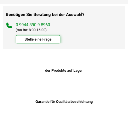
Benötigen Sie Beratung bei der Auswahl?
0 9944 890 9 8960
(mo-fra: 8:00-16:00)
Stelle eine Frage
der Produkte auf Lager
Garantie für Qualitätsbeschichtung