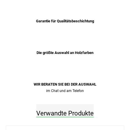
Garantie für Qualitätsbeschichtung
Die größte Auswahl an Holzfarben
WIR BERATEN SIE BEI ​​DER AUSWAHL
im Chat und am Telefon
Verwandte Produkte