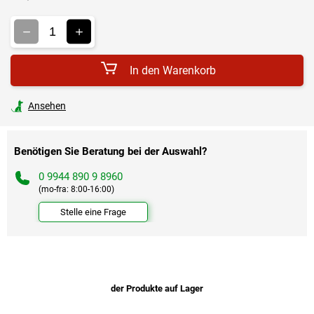
Verkaufspreis:
In den Warenkorb
Ansehen
Benötigen Sie Beratung bei der Auswahl?
0 9944 890 9 8960
(mo-fra: 8:00-16:00)
Stelle eine Frage
der Produkte auf Lager