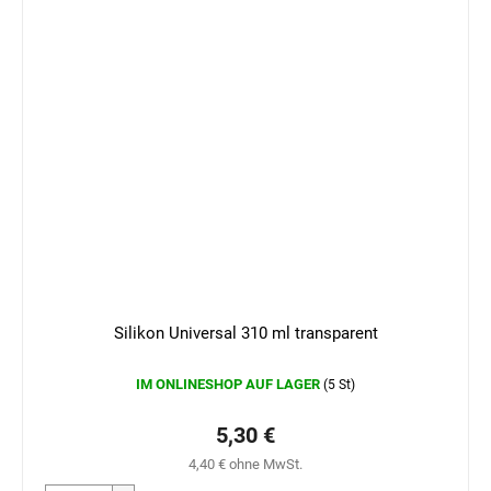
Silikon Universal 310 ml transparent
IM ONLINESHOP AUF LAGER
(5 St)
5,30 €
4,40 € ohne MwSt.