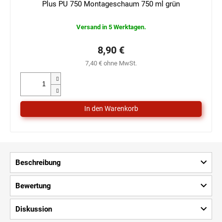
Plus PU 750 Montageschaum 750 ml grün
Versand in 5 Werktagen.
8,90 €
7,40 € ohne MwSt.
Beschreibung
Bewertung
Diskussion