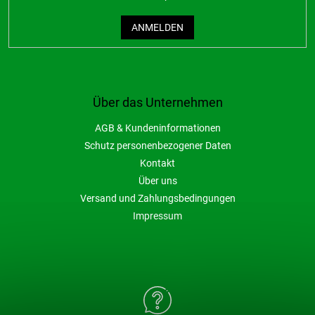
ANMELDEN
Über das Unternehmen
AGB & Kundeninformationen
Schutz personenbezogener Daten
Kontakt
Über uns
Versand und Zahlungsbedingungen
Impressum