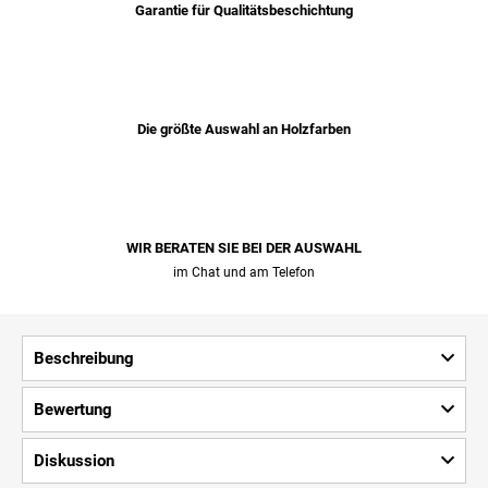
Garantie für Qualitätsbeschichtung
Die größte Auswahl an Holzfarben
WIR BERATEN SIE BEI ​​DER AUSWAHL
im Chat und am Telefon
Beschreibung
Bewertung
Diskussion