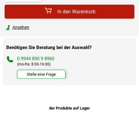
In den Warenkorb
Ansehen
Benötigen Sie Beratung bei der Auswahl?
0 9944 890 9 8960
(mo-fra: 8:00-16:00)
Stelle eine Frage
der Produkte auf Lager