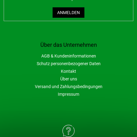
ANMELDEN
Über das Unternehmen
AGB & Kundeninformationen
Schutz personenbezogener Daten
Kontakt
Über uns
Versand und Zahlungsbedingungen
Impressum