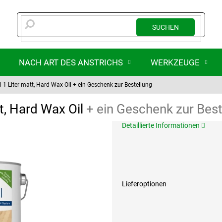
SUCHEN
NACH ART DES ANSTRICHS
WERKZEUGE
1 Liter matt, Hard Wax Oil
+ ein Geschenk zur Bestellung
t, Hard Wax Oil
+ ein Geschenk zur Best
Detaillierte Informationen
Lieferoptionen