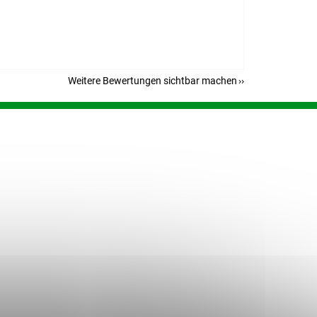
Weitere Bewertungen sichtbar machen