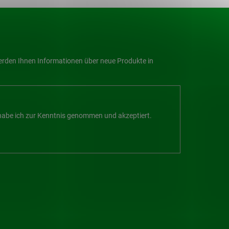
werden Ihnen Informationen über neue Produkte in
abe ich zur Kenntnis genommen und akzeptiert.