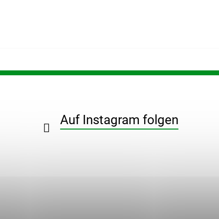
Auf Instagram folgen