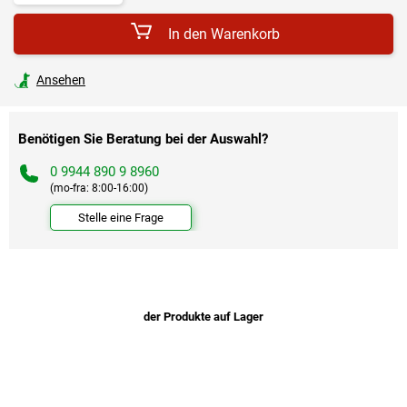
In den Warenkorb
Ansehen
Benötigen Sie Beratung bei der Auswahl?
0 9944 890 9 8960
(mo-fra: 8:00-16:00)
Stelle eine Frage
der Produkte auf Lager