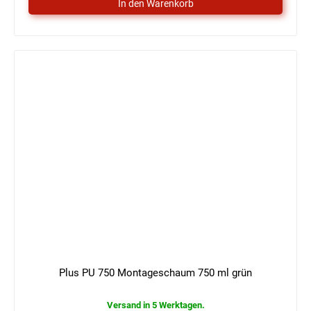
Plus PU 750 Montageschaum 750 ml grün
Versand in 5 Werktagen.