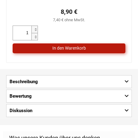
8,90 €
7,40 € ohne MwSt.
Beschreibung
Bewertung
Diskussion