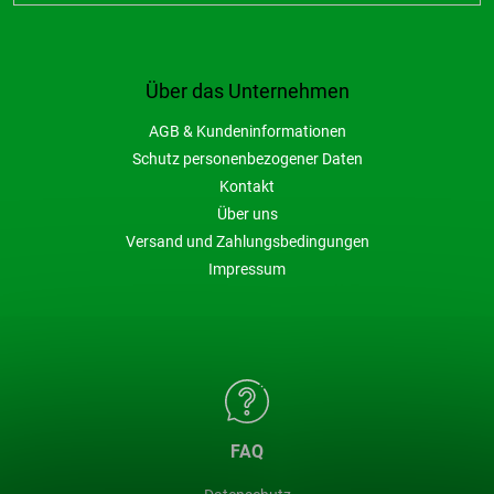
Über das Unternehmen
AGB & Kundeninformationen
Schutz personenbezogener Daten
Kontakt
Über uns
Versand und Zahlungsbedingungen
Impressum
FAQ