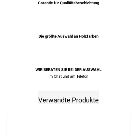
Garantie für Qualitätsbeschichtung
Die größte Auswahl an Holzfarben
WIR BERATEN SIE BEI ​​DER AUSWAHL
im Chat und am Telefon
Verwandte Produkte