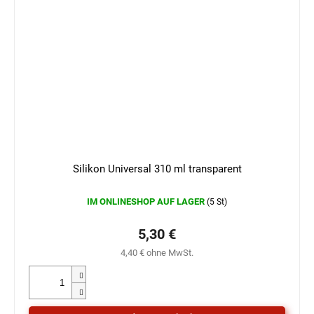
Silikon Universal 310 ml transparent
IM ONLINESHOP AUF LAGER
(5 St)
5,30 €
4,40 € ohne MwSt.