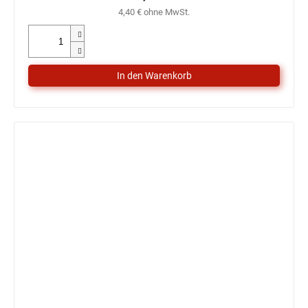
4,40 € ohne MwSt.