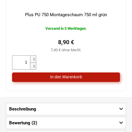
Plus PU 750 Montageschaum 750 ml grün
Versand in 5 Werktagen.
8,90 €
7,40 € ohne MwSt.
Beschreibung
Bewertung (2)