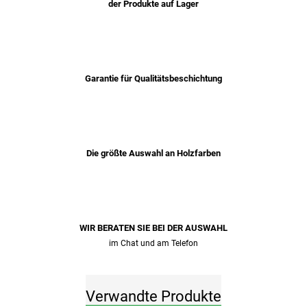
der Produkte auf Lager
Garantie für Qualitätsbeschichtung
Die größte Auswahl an Holzfarben
WIR BERATEN SIE BEI ​​DER AUSWAHL
im Chat und am Telefon
Verwandte Produkte