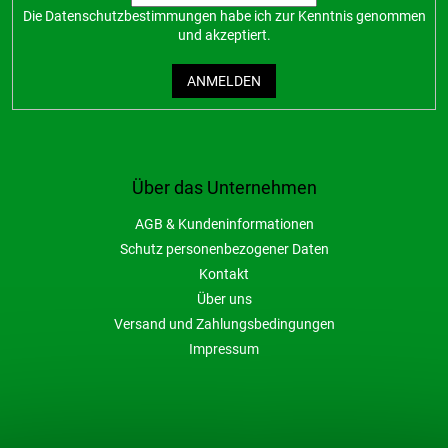
Die
Datenschutzbestimmungen
habe ich zur Kenntnis genommen
und akzeptiert.
ANMELDEN
Über das Unternehmen
AGB & Kundeninformationen
Schutz personenbezogener Daten
Kontakt
Über uns
Versand und Zahlungsbedingungen
Impressum