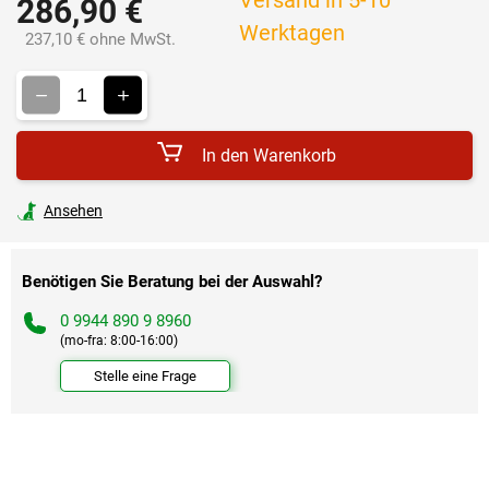
286,90 €
Werktagen
237,10 € ohne MwSt.
Verkaufspreis:
In den Warenkorb
Ansehen
Benötigen Sie Beratung bei der Auswahl?
0 9944 890 9 8960
(mo-fra: 8:00-16:00)
Stelle eine Frage