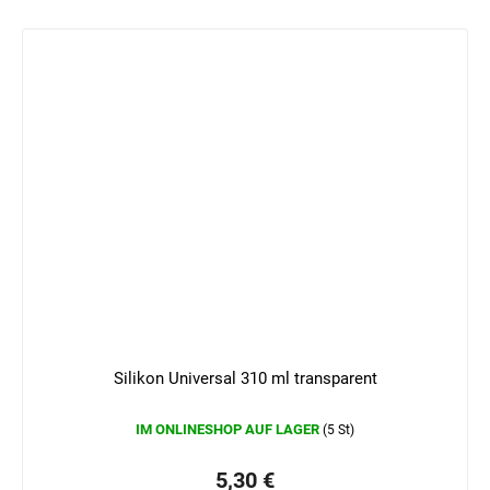
Silikon Universal 310 ml transparent
IM ONLINESHOP AUF LAGER
(5 St)
5,30 €