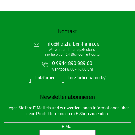
Kontakt
info
@
holzfarben-hahn.de
0 9944 890 989 60
holzfarben
holzfarbenhahn.de/
Newsletter abonnieren
Legen Sie Ihre E-Mail ein und wir werden Ihnen Informationen über
neue Produkte in unserem E-Shop zusenden.
E-Mail