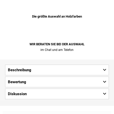
Die größte Auswahl an Holzfarben
WIR BERATEN SIE BEI ​​DER AUSWAHL
im Chat und am Telefon
Beschreibung
Bewertung
Diskussion