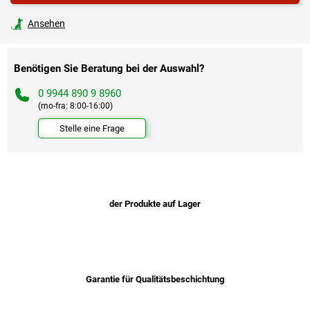
Ansehen
Benötigen Sie Beratung bei der Auswahl?
0 9944 890 9 8960
(mo-fra: 8:00-16:00)
Stelle eine Frage
der Produkte auf Lager
Garantie für Qualitätsbeschichtung