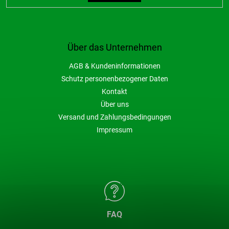
Über das Unternehmen
AGB & Kundeninformationen
Schutz personenbezogener Daten
Kontakt
Über uns
Versand und Zahlungsbedingungen
Impressum
FAQ