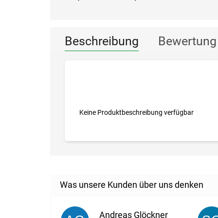
Beschreibung
Bewertung
Keine Produktbeschreibung verfügbar
Andreas Glöckner