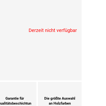
Verkaufspreis:
Derzeit nicht verfügbar
Garantie für
Die größte Auswahl
ualitätsbeschichtun
an Holzfarben