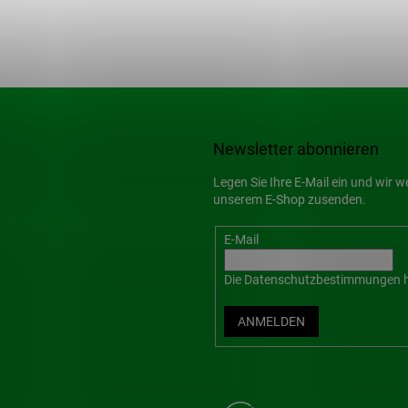
Newsletter abonnieren
Legen Sie Ihre E-Mail ein und wir 
unserem E-Shop zusenden.
E-Mail
Die
Datenschutzbestimmungen
h
ANMELDEN