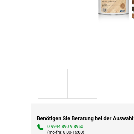
Benötigen Sie Beratung bei der Auswahl
0 9944 890 9 8960
(mo-fra: 8:00-16:00)