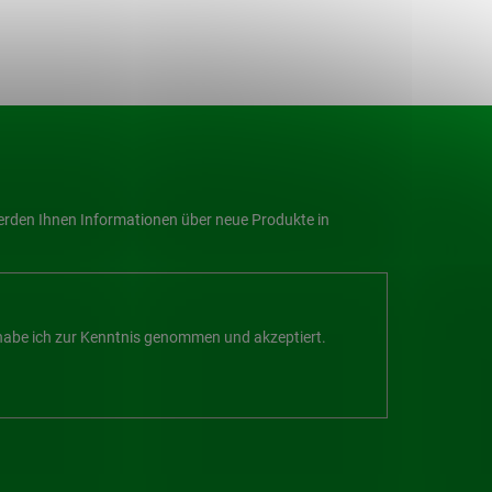
werden Ihnen Informationen über neue Produkte in
abe ich zur Kenntnis genommen und akzeptiert.