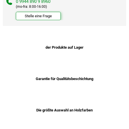
0 9944 890 9 8960
(mo-fra: 8:00-16:00)
Stelle eine Frage
der Produkte auf Lager
Garantie für Qualitätsbeschichtung
Die größte Auswahl an Holzfarben