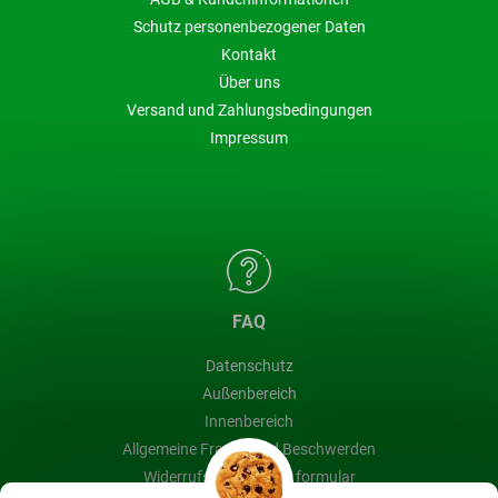
Schutz personenbezogener Daten
Kontakt
Über uns
Versand und Zahlungsbedingungen
Impressum
FAQ
Datenschutz
Außenbereich
Innenbereich
Allgemeine Fragen und Beschwerden
Widerrufsbelehrung & formular