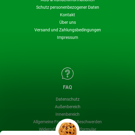
Schutz personenbezogener Daten
Kontakt
Über uns
Versand und Zahlungsbedingungen
Impressum
FAQ
Datenschutz
Außenbereich
Innenbereich
Allgemeine Fragen und Beschwerden
Widerrufsbelehrung & formular