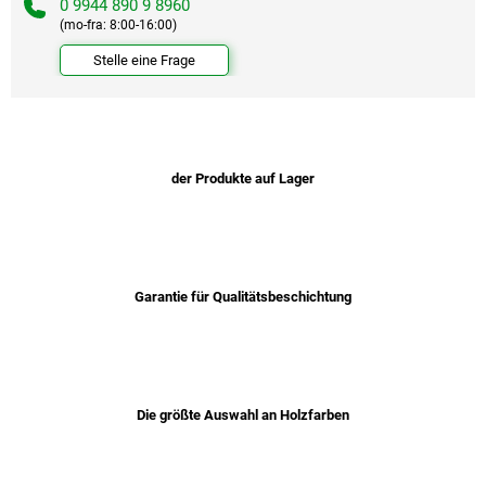
0 9944 890 9 8960
(mo-fra: 8:00-16:00)
Stelle eine Frage
der Produkte auf Lager
Garantie für Qualitätsbeschichtung
Die größte Auswahl an Holzfarben