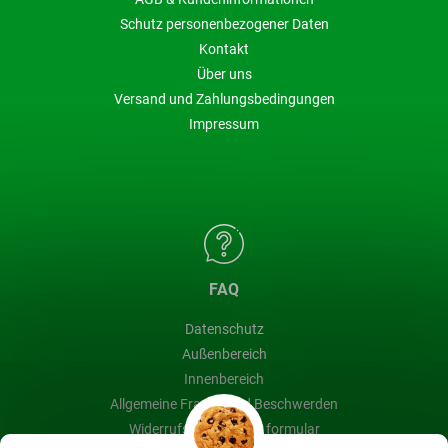
Schutz personenbezogener Daten
Kontakt
Über uns
Versand und Zahlungsbedingungen
Impressum
FAQ
Datenschutz
Außenbereich
Innenbereich
Allgemeine Fragen und Beschwerden
Widerrufsbelehrung & formular