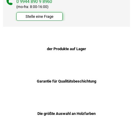
0 9944 890 9 8960
(mo-fra: 8:00-16:00)
Stelle eine Frage
der Produkte auf Lager
Garantie für Qualitätsbeschichtung
Die größte Auswahl an Holzfarben