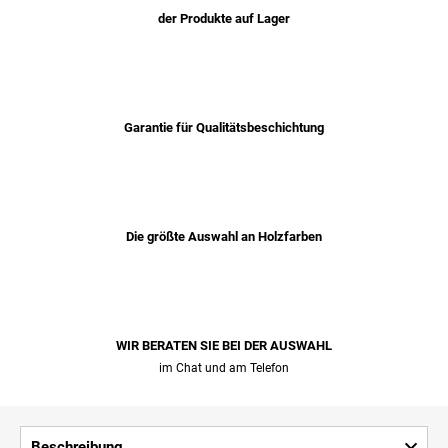
der Produkte auf Lager
Garantie für Qualitätsbeschichtung
Die größte Auswahl an Holzfarben
WIR BERATEN SIE BEI ​​DER AUSWAHL
im Chat und am Telefon
Beschreibung