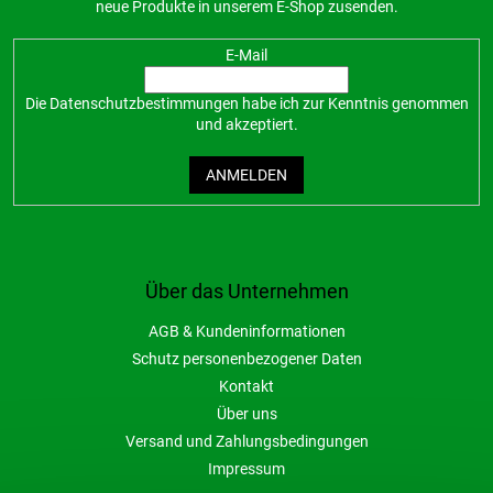
neue Produkte in unserem E-Shop zusenden.
E-Mail
Die
Datenschutzbestimmungen
habe ich zur Kenntnis genommen
und akzeptiert.
ANMELDEN
Über das Unternehmen
AGB & Kundeninformationen
Schutz personenbezogener Daten
Kontakt
Über uns
Versand und Zahlungsbedingungen
Impressum