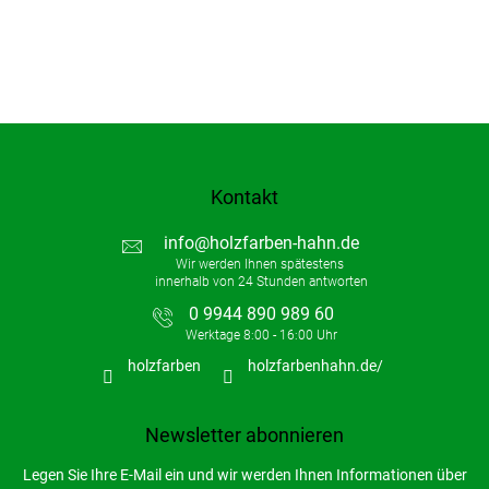
Kontakt
info
@
holzfarben-hahn.de
0 9944 890 989 60
holzfarben
holzfarbenhahn.de/
Newsletter abonnieren
Legen Sie Ihre E-Mail ein und wir werden Ihnen Informationen über