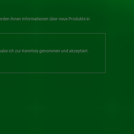
werden Ihnen Informationen über neue Produkte in
abe ich zur Kenntnis genommen und akzeptiert.