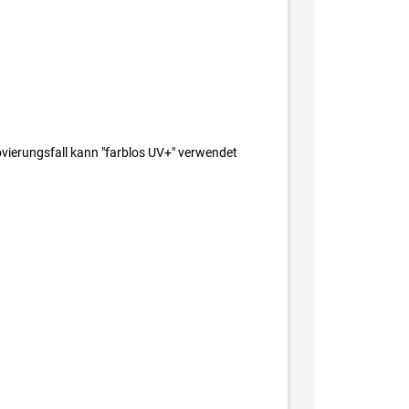
vierungsfall kann "farblos UV+" verwendet