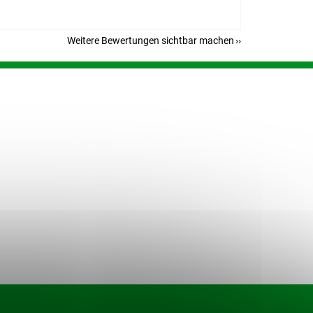
Weitere Bewertungen sichtbar machen