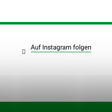
Auf Instagram folgen