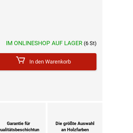
IM ONLINESHOP AUF LAGER
(6 St)
reis:
In den Warenkorb
Garantie für
Die größte Auswahl
ualitätsbeschichtun
an Holzfarben