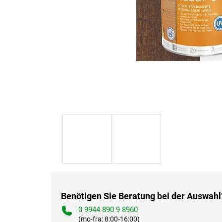
Benötigen Sie Beratung bei der Auswahl
0 9944 890 9 8960
(mo-fra: 8:00-16:00)